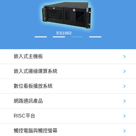
嵌入式主機板
嵌入式邊緣運算系統
數位看板播放系統
網路通訊產品
RISC平台
觸控電腦與觸控螢幕