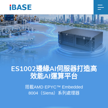
ES1002邊緣AI伺服器打造高
效能AI運算平台
搭載AMD EPYC™ Embedded
8004（Siena）系列處理器