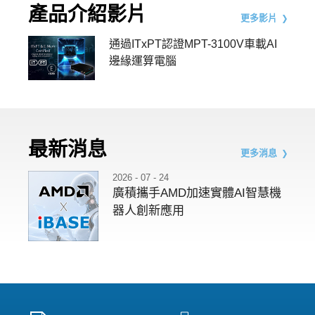
產品介紹影片
更多影片
通過ITxPT認證MPT-3100V車載AI
邊緣運算電腦
最新消息
更多消息
2026 - 07 - 24
廣積攜手AMD加速實體AI智慧機
器人創新應用