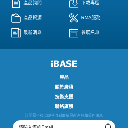
產品詢問
下載專區
產品資源
RMA服務
最新消息
參展訊息
產品
關於廣積
技術支援
聯絡廣積
訂閱電子報以即時收到廣積最新產品和公司訊息