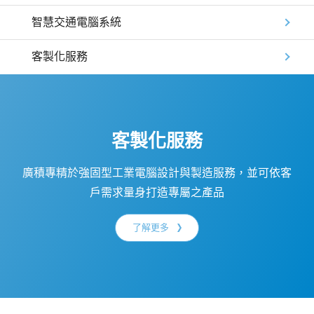
智慧交通電腦系統
客製化服務
客製化服務
廣積專精於強固型工業電腦設計與製造服務，並可依客
戶需求量身打造專屬之產品
了解更多