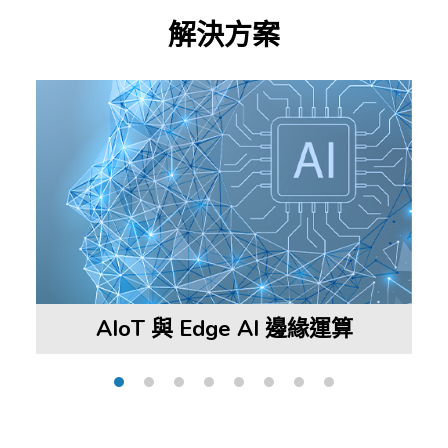
解決方案
AIoT 與 Edge AI 邊緣運算