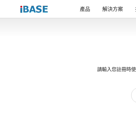
產品
解決方案
請輸入您註冊時使