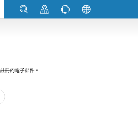
註冊的電子郵件。