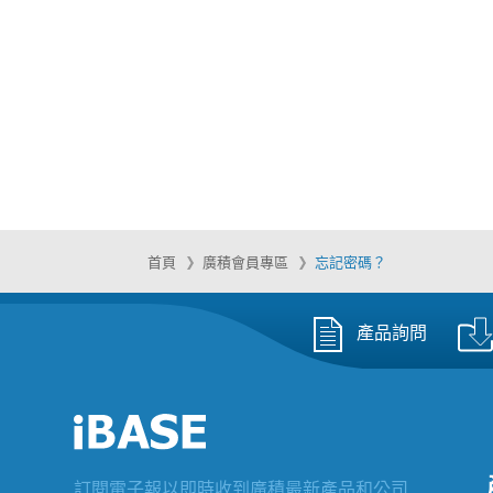
首頁
廣積會員專區
忘記密碼？
產品詢問
訂閱電子報以即時收到廣積最新產品和公司