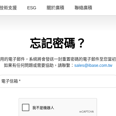
技術支援
ESG
關於廣積
聯絡廣積
忘記密碼？
用的電子郵件，系統將會發送一封重置密碼的電子郵件至您當初
如果有任何問題或需要協助，請聯繫：
sales@ibase.com.tw