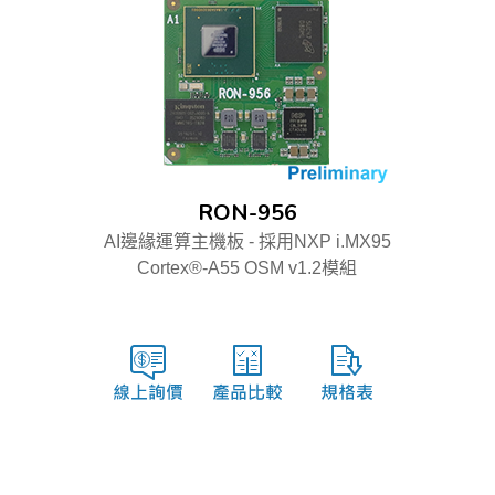
RON-956
AI邊緣運算主機板 - 採用NXP i.MX95
Cortex®-A55 OSM v1.2模組