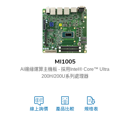
MI1005
AI邊緣運算主機板 - 採用Intel® Core™ Ultra
200H/200U系列處理器