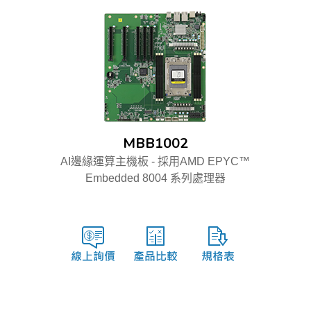
MBB1002
AI邊緣運算主機板 - 採用AMD EPYC™
Embedded 8004 系列處理器