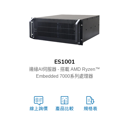
ES1001
邊緣AI伺服器 - 搭載 AMD Ryzen™
Embedded 7000系列處理器