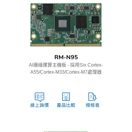
RM-N95
AI邊緣運算主機板 - 採用Six Cortex-
A55/Cortex-M33/Cortex-M7處理器