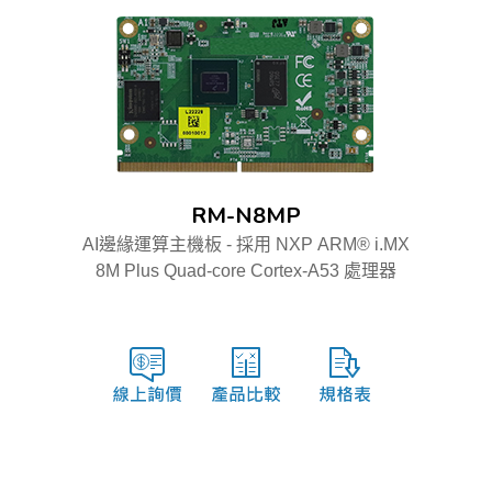
RM-N8MP
AI邊緣運算主機板 - 採用 NXP ARM® i.MX
8M Plus Quad-core Cortex-A53 處理器