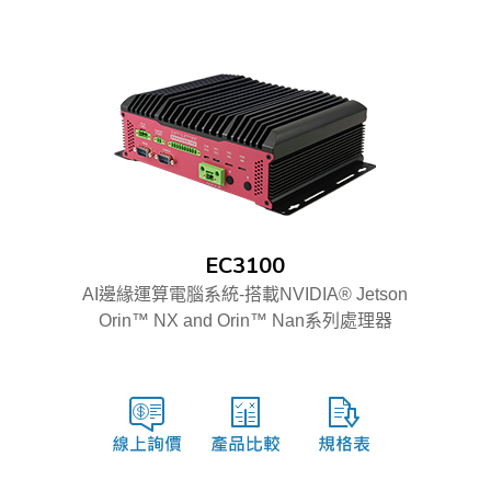
EC3100
AI邊緣運算電腦系統-搭載NVIDIA® Jetson
Orin™ NX and Orin™ Nan系列處理器