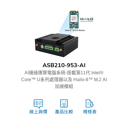
ASB210-953-AI
AI邊緣運算電腦系統-搭載第11代 Intel®
Core™ U系列處理器以及 Hailo-8™ M.2 AI
加速模組