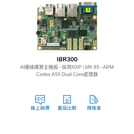
IBR300
AI邊緣運算主機板 - 採用NXP i.MX 93 - ARM
Cortex-A55 Dual Core處理器