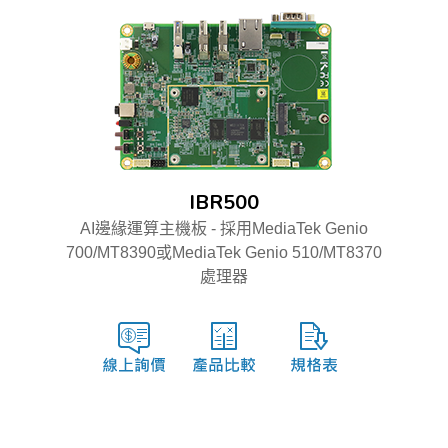
IBR500
AI邊緣運算主機板 - 採用MediaTek Genio
700/MT8390或MediaTek Genio 510/MT8370
處理器