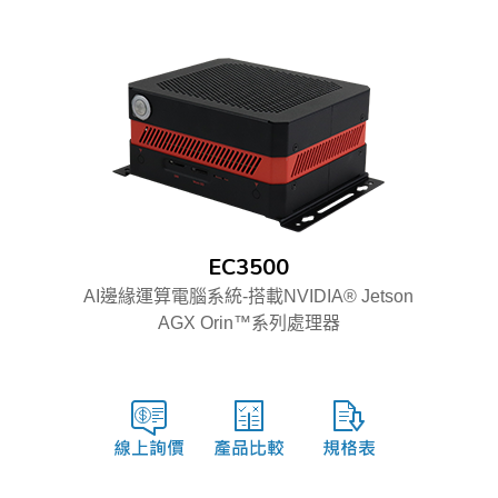
EC3500
AI邊緣運算電腦系統-搭載NVIDIA® Jetson
AGX Orin™系列處理器