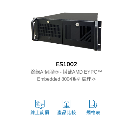
ES1002
邊緣AI伺服器 - 搭載AMD EYPC™
Embedded 8004系列處理器