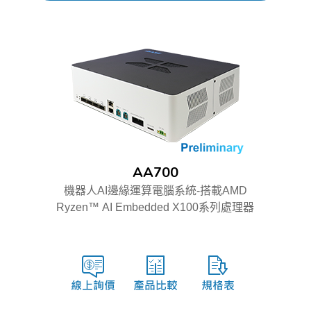
AA700
機器人AI邊緣運算電腦系統-搭載AMD
Ryzen™ AI Embedded X100系列處理器