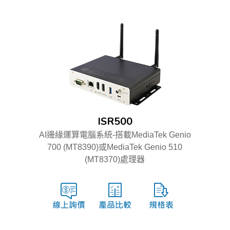
ISR500
AI邊緣運算電腦系統-搭載MediaTek Genio
700 (MT8390)或MediaTek Genio 510
(MT8370)處理器