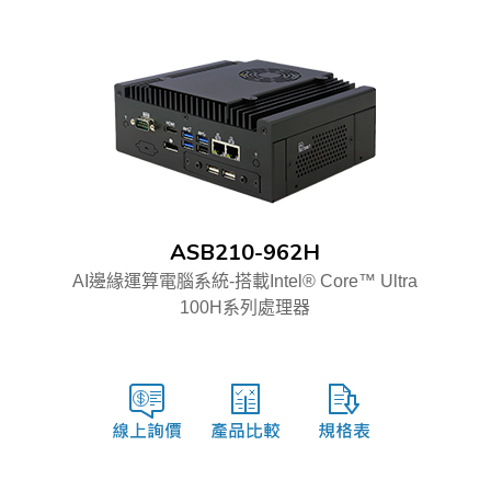
ASB210-962H
AI邊緣運算電腦系統-搭載Intel® Core™ Ultra
100H系列處理器