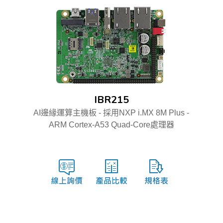
IBR215
AI邊緣運算主機板 - 採用NXP i.MX 8M Plus -
ARM Cortex-A53 Quad-Core處理器