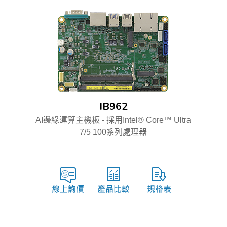
IB962
AI邊緣運算主機板 - 採用Intel® Core™ Ultra
7/5 100系列處理器