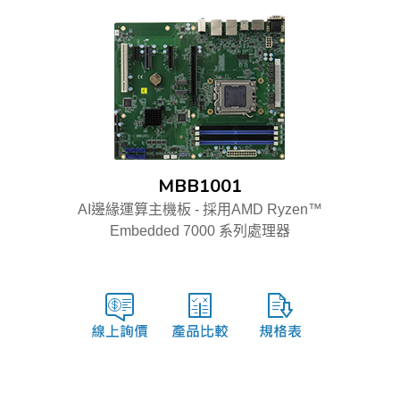
MBB1001
AI邊緣運算主機板 - 採用AMD Ryzen™
Embedded 7000 系列處理器