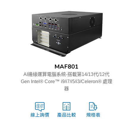
MAF801
AI邊緣運算電腦系統-搭載第14/13代/12代
Gen Intel® Core™ i9/i7/i5/i3/Celeron® 處理
器