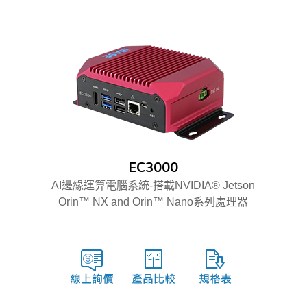
EC3000
AI邊緣運算電腦系統-搭載NVIDIA® Jetson
Orin™ NX and Orin™ Nano系列處理器