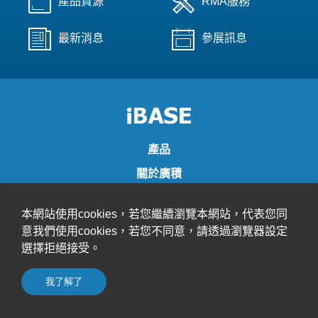
產品資源
RMA服務
最新消息
參展訊息
產品
關於廣積
技術支援
本網站使用cookies，若您繼續瀏覽本網站，代表您同
聯絡廣積
意我們使用cookies，若您不同意，請透過瀏覽器設定
訂閱電子報以即時收到廣積最新產品和公司訊息
選擇拒絕接受。
我了解了