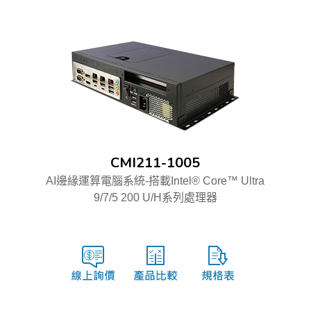
CMI211-1005
AI邊緣運算電腦系統-搭載Intel® Core™ Ultra
9/7/5 200 U/H系列處理器