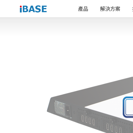
產品
解決方案