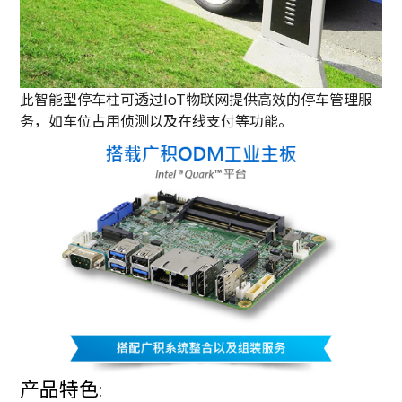
此智能型停车柱可透过IoT物联网提供高效的停车管理服
务，如车位占用侦测以及在线支付等功能。
产品特色: