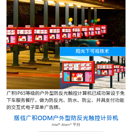
广积IP65等级的户外型防反光触控计算机已成功架设于免
下车服务餐厅，做为防反光、防水、防尘、并具支付功能
的交互式电子菜单广告牌。