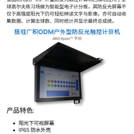
球高尔夫练习场做为智能型电子计分板，其防反光屏幕不
仅于高强度阳光下仍可轻松辨读文字与影像，亦可自动收
集数据、计算击球数、同时统计并显示最终总成绩。
产品特色:
阳光下可视屏幕
IP65 防水外壳