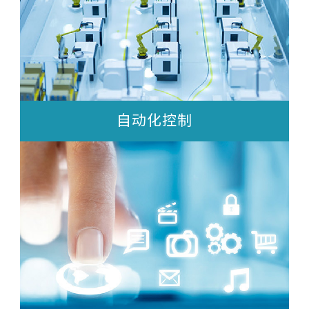
自动化控制