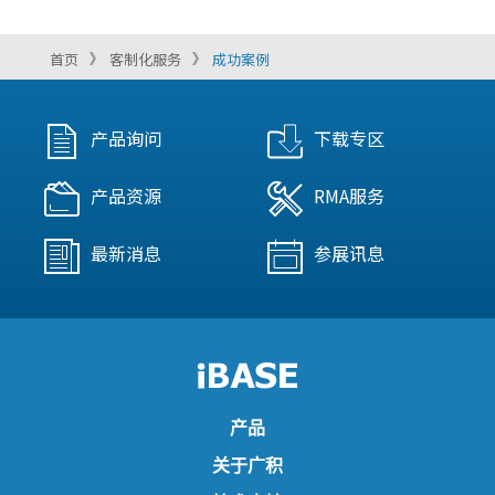
首页
客制化服务
成功案例
产品询问
下载专区
产品资源
RMA服务
最新消息
参展讯息
产品
关于广积