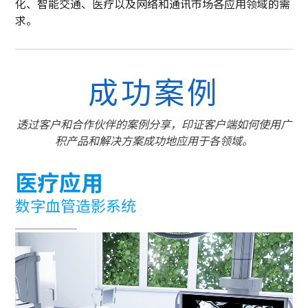
化、智能交通、医疗以及网络和通讯市场各应用领域的需
求。
成功案例
透过客户和合作伙伴的案例分享，印证客户端如何使用广
积产品和解决方案成功地应用于各领域。
医疗应用
数字血管造影系统