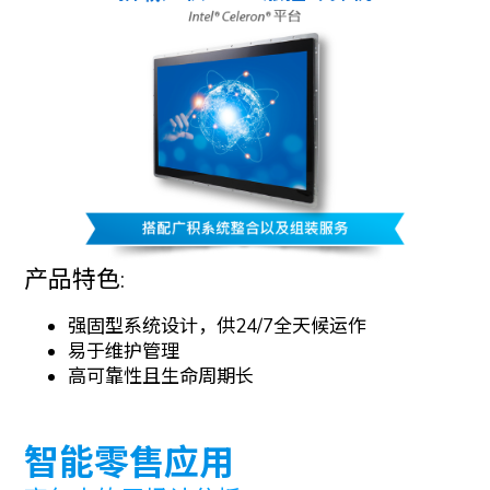
产品特色:
强固型系统设计，供24/7全天候运作
易于维护管理
高可靠性且生命周期长
智能零售应用