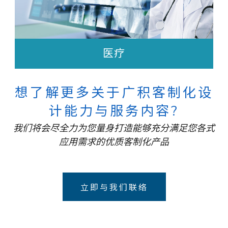
医疗
想了解更多关于广积客制化设
计能力与服务内容?
我们将会尽全力为您量身打造能够充分满足您各式
应用需求的优质客制化产品
立即与我们联络