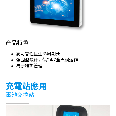
产品特色:
高可靠性且生命周期长
强固型设计，供24/7全天候运作
易于维护管理
充電站應用
電池交換站