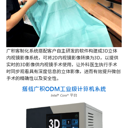
广积客制化系统搭配客户自主研发的软件构建成3D立体
内视镜影像系统，可将2D内视镜影像转换为3D，以提供
实时的3D影像供内视镜手术使用，让外科医生执行手术
时同步观看具有深度信息的立体影像，进而有效提升微创
手术的精确性以及安全性。