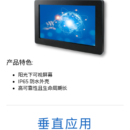
产品特色:
阳光下可视屏幕
IP65 防水外壳
高可靠性且生命周期长
垂直应用