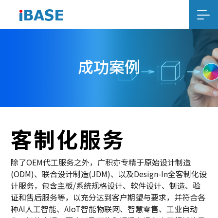
成功案例
客制化服务
除了OEM代工服务之外，广积亦专精于原始设计制造
(ODM)、联合设计制造(JDM)、以及Design-In全客制化设
计服务，包含主板/系统规格设计、软件设计、制造、验
证和售后服务等，以充分达到客户期望与要求，并符合各
种AI人工智能、AIoT智能物联网、智慧零售、工业自动