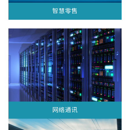
智慧零售
网络通讯