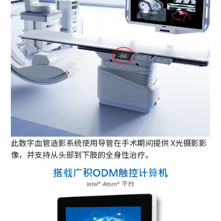
此数字血管造影系统使用导管在手术期间提供 X光摄影影
像，并支持从头部到下肢的全身性治疗。