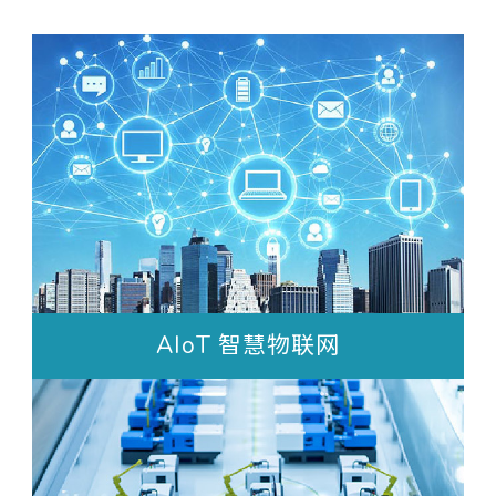
AIoT 智慧物联网