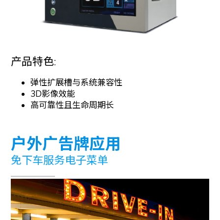
产品特色:
弹性扩展槽与系统兼容性
3D影像效能
高可靠性且生命周期长
户外广告牌应用
免下车服务电子菜单