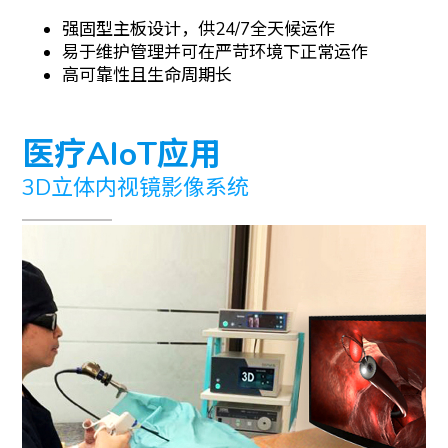
强固型主板设计，供24/7全天候运作
易于维护管理并可在严苛环境下正常运作
高可靠性且生命周期长
医疗AIoT应用
3D立体内视镜影像系统