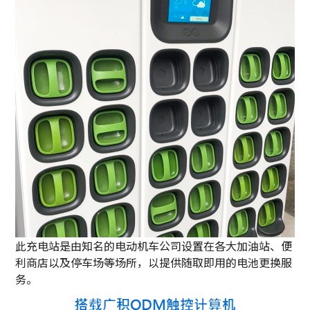
此充电站是由知名的电动机车公司设置在各大加油站、便
利商店以及停车场等场所，以提供随取即用的电池更换服
务。