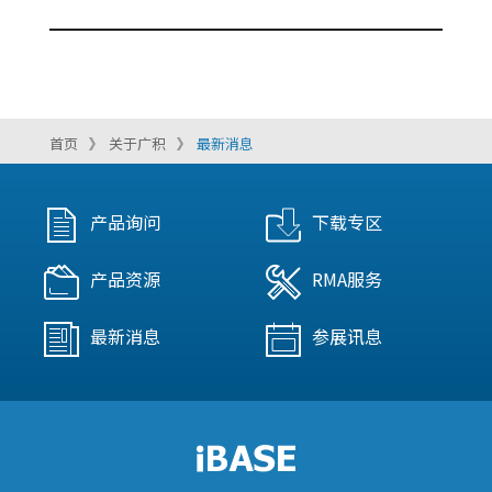
首页
关于广积
最新消息
产品询问
下载专区
产品资源
RMA服务
最新消息
参展讯息