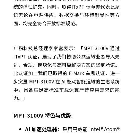
统的弹性扩充。同时，取得ITxPT 标章亦代表此系
统无论在电源供应、数据交换与环境耐受性等方
面，均完全符合开放标准规范。
广积科技总经理李家富表示：「MPT-3100V 通过
ITxPT 认证，展现了我们协助公共运输业者导入先
进、合规、模块化与高可靠解决方案的坚定承诺。
此认证加上我们已取得的 E-Mark 车规认证，进一
步突显 MPT-3100V 在 AI 驱动智能运输的生态系统
中，具备满足高标准车载运算严苛应用需求的能
力。」
MPT-3100V 特色与优势:
AI 加速处理器：
采用高效能 Intel® Atom®