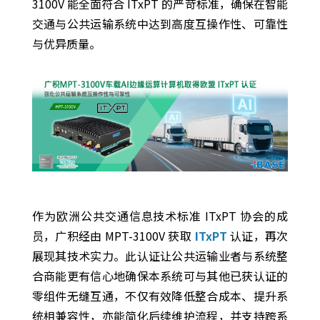
3100V 能全面符合 ITxPT 的严苛标准，确保在智能
交通与公共运输系统中达到高度互操作性、可靠性
与优异质量。
作为欧洲公共交通信息技术标准 ITxPT 协会的成
员，广积经由 MPT-3100V 获取
ITxPT
认证，再次
展现其技术实力。此认证让公共运输业者与系统整
合商能更有信心地确保本系统可与其他已获认证的
零组件无缝互通，不仅有效降低整合成本、提升系
统相兼容性，亦能简化后续维护流程，并支持跨系