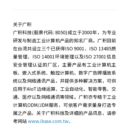
关于广积
广积科技(股票代码: 8050)成立于2000年，为专业
研发与制造工业计算机产品的知名厂商。广积目前
在台湾共设立三个已获得ISO 9001、ISO 13485质
量管理、ISO 14001环境管理以及ISO 27001信息
安全管理认证的厂区，主要产品有工业计算机主
板、嵌入式系统、触控计算机、数字广告牌播放系
统以及网络通讯产品，并提供多种解决方案，可供
应用于AIoT边缘运算、工业自动化、智能零售、交
通、医疗以及网络通讯等领域。广积亦专精于工业
计算机ODM/JDM服务，可依客户需求量身打造专
属之产品，关于广积科技及详细的产品讯息，请参
考网站
www.ibase.com.tw。