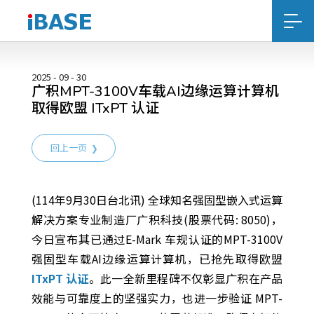
2025 - 09 - 30
广积MPT-3100V车载AI边缘运算计算机
取得欧盟 ITxPT 认证
回上一页
(114年9月30日台北讯) 全球知名强固型嵌入式运算
解决方案专业制造厂广积科技(股票代码: 8050)，
今日宣布其已通过E-Mark 车规认证的MPT-3100V
强固型车载AI边缘运算计算机，已抢先取得欧盟
ITxPT 认证
。此一全新里程碑不仅彰显广积在产品
效能与可靠度上的坚强实力，也进一步验证 MPT-