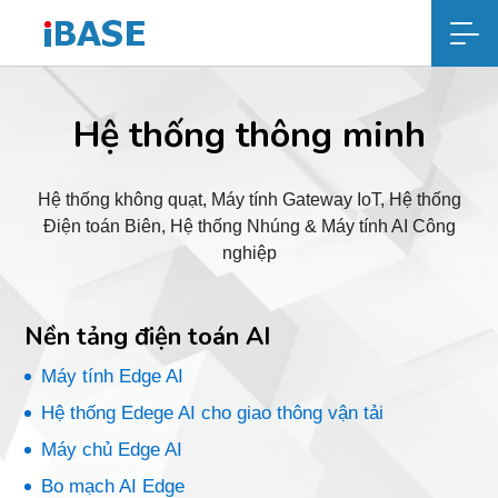
Hệ thống thông minh
Hệ thống không quạt, Máy tính Gateway IoT, Hệ thống
Điện toán Biên, Hệ thống Nhúng & Máy tính AI Công
nghiệp
Nền tảng điện toán AI
Máy tính Edge AI
Hệ thống Edege AI cho giao thông vận tải
Máy chủ Edge AI
Bo mạch AI Edge