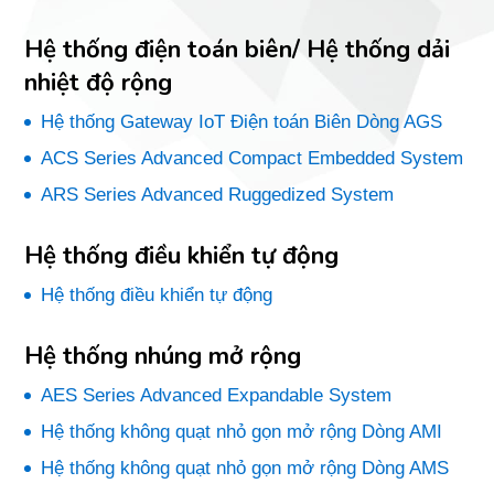
Hệ thống điện toán biên/ Hệ thống dải
nhiệt độ rộng
Hệ thống Gateway IoT Điện toán Biên Dòng AGS
ACS Series Advanced Compact Embedded System
ARS Series Advanced Ruggedized System
Hệ thống điều khiển tự động
Hệ thống điều khiển tự động
Hệ thống nhúng mở rộng
AES Series Advanced Expandable System
Hệ thống không quạt nhỏ gọn mở rộng Dòng AMI
Hệ thống không quạt nhỏ gọn mở rộng Dòng AMS