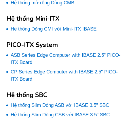
Hệ thống mở rộng Dòng CMB
Hệ thống Mini-ITX
Hệ thống Dòng CMI với Mini-ITX IBASE
PICO-ITX System
ASB Series Edge Computer with IBASE 2.5" PICO-
ITX Board
CP Series Edge Computer with IBASE 2.5" PICO-
ITX Board
Hệ thống SBC
Hệ thống Slim Dòng ASB với IBASE 3.5" SBC
Hệ thống Slim Dòng CSB với IBASE 3.5" SBC