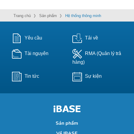
Trang chủ
Sản phẩm
Hệ thống thông minh
Yêu cầu
Tải về
Tài nguyên
RMA (Quản lý trả
hàng)
Tin tức
Sự kiện
Sản phẩm
Về IBASE