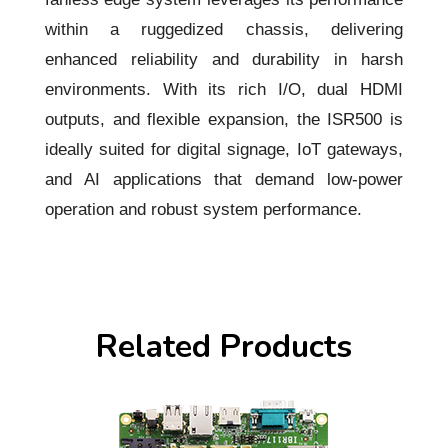
within a ruggedized chassis, delivering
enhanced reliability and durability in harsh
environments. With its rich I/O, dual HDMI
outputs, and flexible expansion, the ISR500 is
ideally suited for digital signage, IoT gateways,
and AI applications that demand low-power
operation and robust system performance.
Related Products