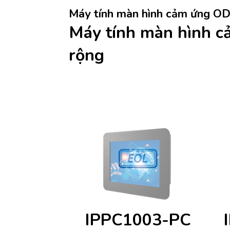
Máy tính màn hình cảm ứng O
Máy tính màn hình 
rộng
IPPC1003-PC