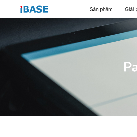
Sản phẩm
Giải 
Pa