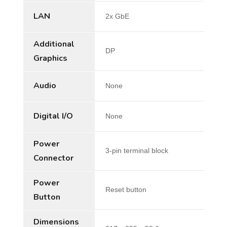
LAN
2x GbE
Additional
DP
Graphics
Audio
None
Digital I/O
None
Power
3-pin terminal block
Connector
Power
Reset button
Button
Dimensions