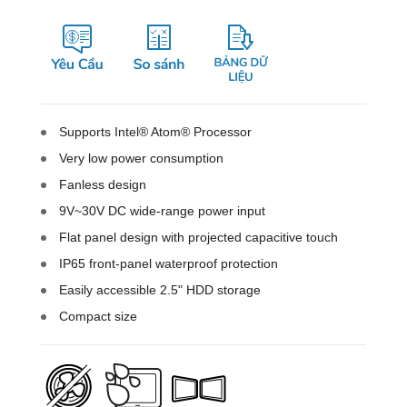
Supports Intel® Atom® Processor
Very low power consumption
Fanless design
9V~30V DC wide-range power input
Flat panel design with projected capacitive touch
IP65 front-panel waterproof protection
Easily accessible 2.5" HDD storage
Compact size