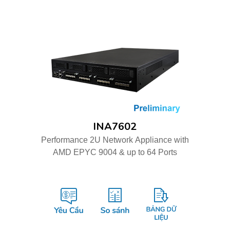
INA7602
Performance 2U Network Appliance with
AMD EPYC 9004 & up to 64 Ports