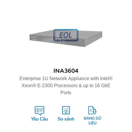
INA3604
Enterprise 1U Network Appliance with Intel®
Xeon® E-2300 Processors & up to 16 GbE
Ports