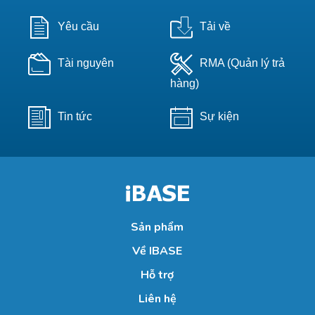
Yêu cầu
Tải về
Tài nguyên
RMA (Quản lý trả
hàng)
Tin tức
Sự kiện
Sản phẩm
Về IBASE
Hỗ trợ
Liên hệ