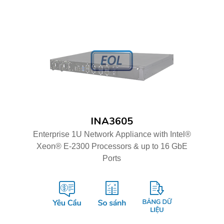
INA3605
Enterprise 1U Network Appliance with Intel®
Xeon® E-2300 Processors & up to 16 GbE
Ports