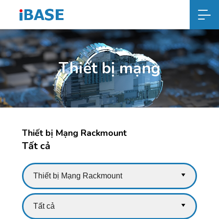
Thiết bị mạng
Thiết bị Mạng Rackmount
Tất cả