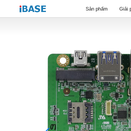
Sản phẩm
Giải 