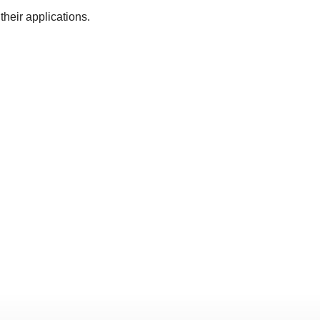
their applications.