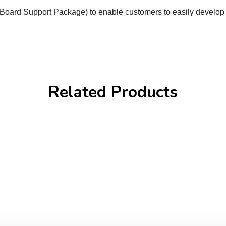
Board Support Package) to enable customers to easily develop 
Related Products