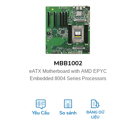
MBB1002
eATX Motherboard with AMD EPYC
Embedded 8004 Series Processors