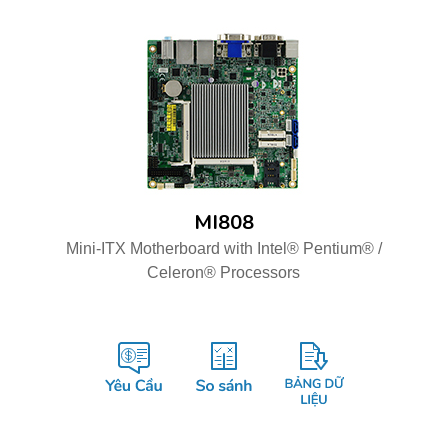
MI808
Mini-ITX Motherboard with Intel® Pentium® /
Celeron® Processors