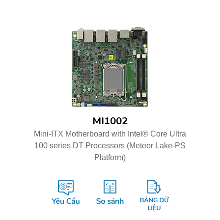
MI1002
Mini-ITX Motherboard with Intel® Core Ultra
100 series DT Processors (Meteor Lake-PS
Platform)