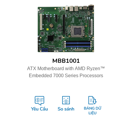
MBB1001
ATX Motherboard with AMD Ryzen™
Embedded 7000 Series Processors