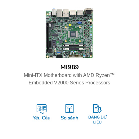
MI989
Mini-ITX Motherboard with AMD Ryzen™
Embedded V2000 Series Processors