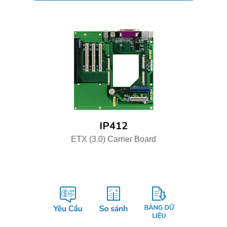
IP412
ETX (3.0) Carrier Board