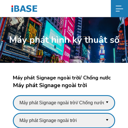
Máy phát hình kỹ thuật số
Máy phát Signage ngoài trời/ Chống nước
Máy phát Signage ngoài trời