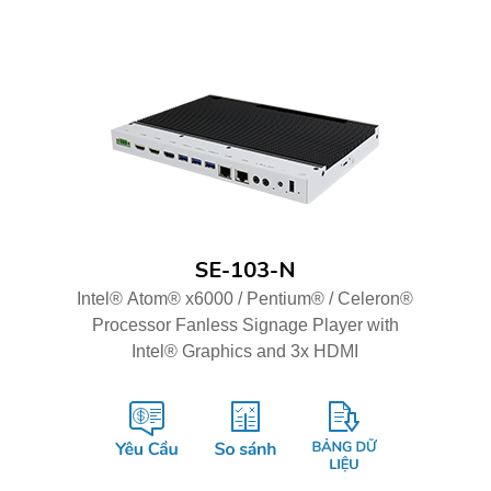
SE-103-N
Intel® Atom® x6000 / Pentium® / Celeron®
Processor Fanless Signage Player with
Intel® Graphics and 3x HDMI