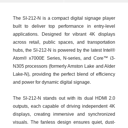
The SI-212-N is a compact digital signage player
built to deliver top performance in entry-level
applications. Designed for vibrant 4K displays
across retail, public spaces, and transportation
hubs, the SI-212-N is powered by the latest Intel®
Atom® x7000E Series, N-series, and Core™ i3-
N305 processors (formerly Amston Lake and Alder
Lake-N), providing the perfect blend of efficiency
and power for dynamic digital signage.
The SI-212-N stands out with its dual HDMI 2.0
outputs, each capable of driving independent 4K
displays, creating immersive and synchronized
visuals. The fanless design ensures quiet, dust-