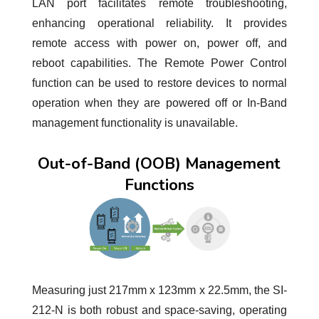
LAN port facilitates remote troubleshooting,
enhancing operational reliability. It provides
remote access with power on, power off, and
reboot capabilities. The Remote Power Control
function can be used to restore devices to normal
operation when they are powered off or In-Band
management functionality is unavailable.
Out-of-Band (OOB) Management
Functions
Measuring just 217mm x 123mm x 22.5mm, the SI-
212-N is both robust and space-saving, operating