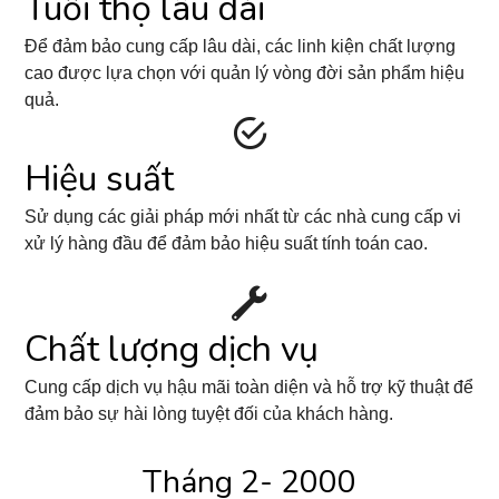
Tuổi thọ lâu dài
Để đảm bảo cung cấp lâu dài, các linh kiện chất lượng
cao được lựa chọn với quản lý vòng đời sản phẩm hiệu
quả.
Hiệu suất
Sử dụng các giải pháp mới nhất từ các nhà cung cấp vi
xử lý hàng đầu để đảm bảo hiệu suất tính toán cao.
Chất lượng dịch vụ
Cung cấp dịch vụ hậu mãi toàn diện và hỗ trợ kỹ thuật để
đảm bảo sự hài lòng tuyệt đối của khách hàng.
Tháng 2- 2000