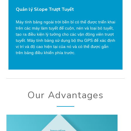
Quản lý Slope Trượt Tuyết
Máy tính bảng ngoài trời bền bỉ có thể được triển khai
trên các máy làm tuyết để cuộn, nén và loại bỏ tuyết,
tạo ra điều kiện lý tưởng cho các vận động viên trượt
tuyết. Máy tính bảng sử dụng bộ thu GPS để xác định
vị trí và độ cao hiện tại của nó và có thể được gắn
trên bảng điều khiển phía trước.
Our Advantages