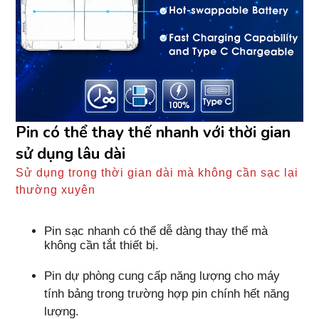
Pin có thể thay thế nhanh với thời gian
sử dụng lâu dài
Sử dụng trong thời gian dài mà không cần sạc lại
thường xuyên
Pin sạc nhanh có thể dễ dàng thay thế mà
không cần tắt thiết bị.
Pin dự phòng cung cấp năng lượng cho máy
tính bảng trong trường hợp pin chính hết năng
lượng.