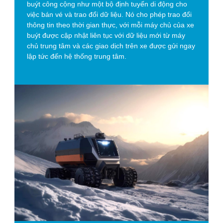
buýt công cộng như một bộ định tuyến di động cho
việc bán vé và trao đổi dữ liệu. Nó cho phép trao đổi
thông tin theo thời gian thực, với mỗi máy chủ của xe
buýt được cập nhật liên tục với dữ liệu mới từ máy
chủ trung tâm và các giao dịch trên xe được gửi ngay
lập tức đến hệ thống trung tâm.