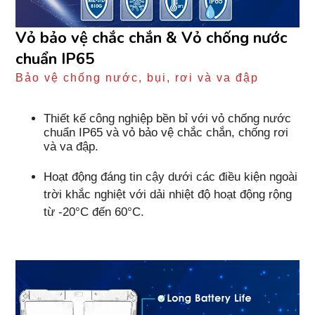
Vỏ bảo vệ chắc chắn & Vỏ chống nước
chuẩn IP65
Bảo vệ chống nước, bụi, rơi và va đập
Thiết kế công nghiệp bền bỉ với vỏ chống nước
chuẩn IP65 và vỏ bảo vệ chắc chắn, chống rơi
và va đập.
Hoạt động đáng tin cậy dưới các điều kiện ngoài
trời khắc nghiệt với dải nhiệt độ hoạt động rộng
từ -20°C đến 60°C.