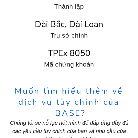
Thành lập
Đài Bắc, Đài Loan
Trụ sở chính
TPEx 8050
Mã chứng khoán
Muốn tìm hiểu thêm về
dịch vụ tùy chỉnh của
IBASE?
Chúng tôi sẽ nỗ lực hết mình để đáp ứng đầy đủ
các yêu cầu tùy chỉnh của bạn và nhu cầu của