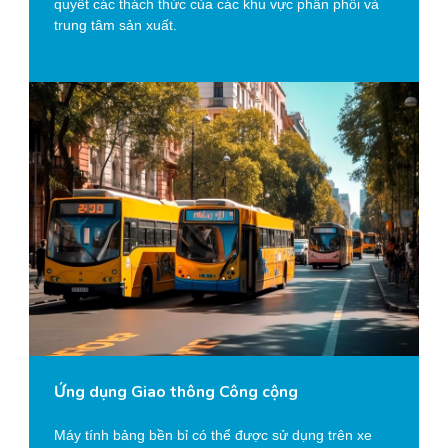
quyết các thách thức của các khu vực phân phối và
trung tâm sản xuất.
Ứng dụng Giao thông Công cộng
Máy tính bảng bền bỉ có thể được sử dụng trên xe