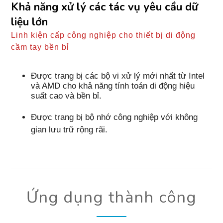
Khả năng xử lý các tác vụ yêu cầu dữ
liệu lớn
Linh kiện cấp công nghiệp cho thiết bị di động
cầm tay bền bỉ
Được trang bị các bộ vi xử lý mới nhất từ Intel
và AMD cho khả năng tính toán di động hiệu
suất cao và bền bỉ.
Được trang bị bộ nhớ công nghiệp với không
gian lưu trữ rộng rãi.
Ứng dụng thành công