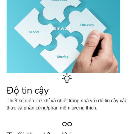
Độ tin cậy
Thiết kế điện, cơ khí và nhiệt trong nhà với độ tin cậy xác
thực và phần cứng/phần mềm tương thích.