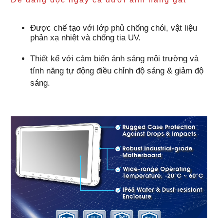
Được chế tạo với lớp phủ chống chói, vật liệu
phản xạ nhiệt và chống tia UV.
Thiết kế với cảm biến ánh sáng môi trường và
tính năng tự động điều chỉnh độ sáng & giảm độ
sáng.