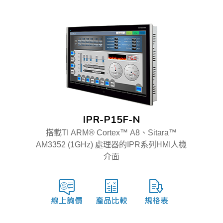
IPR-P15F-N
搭載TI ARM® Cortex™ A8、Sitara™
AM3352 (1GHz) 處理器的IPR系列HMI人機
介面