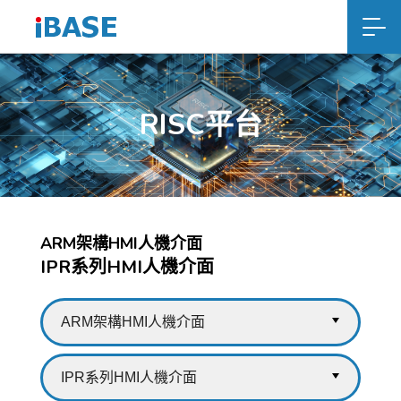
RISC平台
ARM架構HMI人機介面
IPR系列HMI人機介面