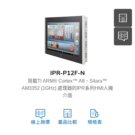
IPR-P12F-N
搭載TI ARM® Cortex™ A8、Sitara™
AM3352 (1GHz) 處理器的IPR系列HMI人機
介面