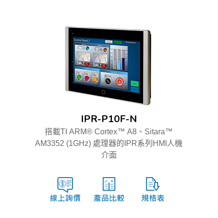
IPR-P10F-N
搭載TI ARM® Cortex™ A8、Sitara™
AM3352 (1GHz) 處理器的IPR系列HMI人機
介面