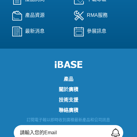
產品資源
RMA服務
最新消息
參展訊息
產品
關於廣積
技術支援
聯絡廣積
訂閱電子報以即時收到廣積最新產品和公司訊息