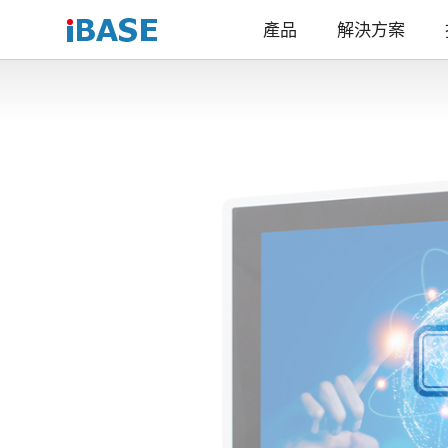
產品
解決方案