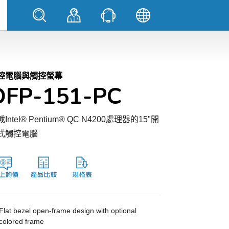
控電腦與觸控螢幕
OFP-151-PC
Intel® Pentium® QC N4200處理器的15"開
式觸控電腦
Flat bezel open-frame design with optional
colored frame