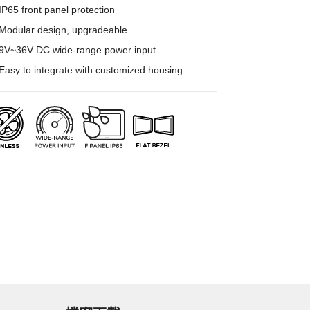
IP65 front panel protection
Modular design, upgradeable
9V~36V DC wide-range power input
Easy to integrate with customized housing