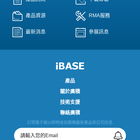
產品資源
RMA服務
最新消息
參展訊息
產品
關於廣積
技術支援
聯絡廣積
訂閱電子報以即時收到廣積最新產品和公司訊息