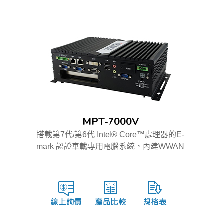
MPT-7000V
搭載第7代/第6代 Intel® Core™處理器的E-
mark 認證車載專用電腦系統，內建WWAN