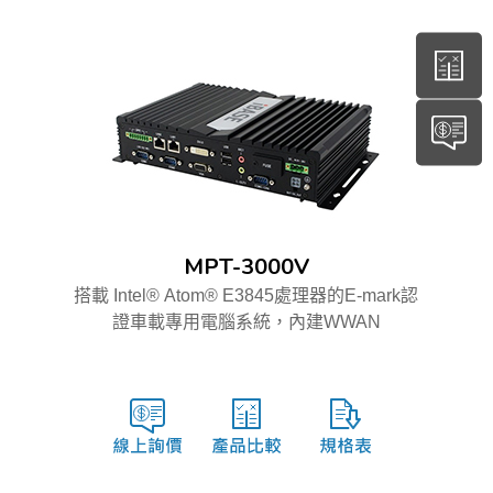
MPT-3000V
搭載 Intel® Atom® E3845處理器的E-mark認
證車載專用電腦系統，內建WWAN