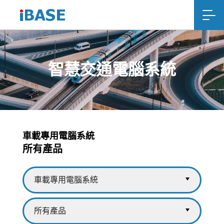
智慧交通電腦系統
車載專用電腦系統
所有產品