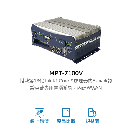
MPT-7100V
搭載第13代 Intel® Core™處理器的E-mark認
證車載專用電腦系統，內建WWAN