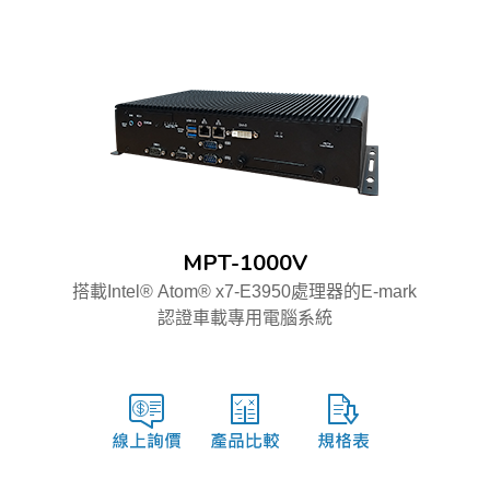
MPT-1000V
搭載Intel® Atom® x7-E3950處理器的E-mark
認證車載專用電腦系統