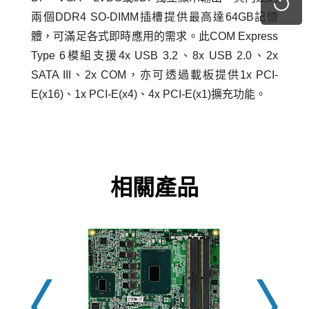
兩個DDR4 SO-DIMM插槽提供最高達64GB記憶
體，可滿足各式即時應用的需求。此COM Express
Type 6模組支援4x USB 3.2、8x USB 2.0、2x
SATA III、2x COM，亦可透過載板提供1x PCI-
E(x16)、1x PCI-E(x4)、4x PCI-E(x1)擴充功能。
相關產品