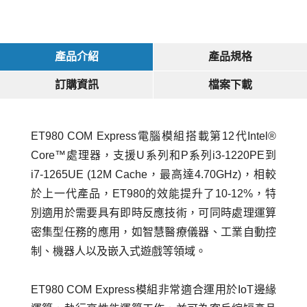
產品介紹
產品規格
訂購資訊
檔案下載
ET980 COM Express電腦模組搭載第12代Intel®
Core™處理器，支援U系列和P系列i3-1220PE到
i7-1265UE (12M Cache，最高達4.70GHz)，相較
於上一代產品，ET980的效能提升了10-12%，特
別適用於需要具有即時反應技術，可同時處理運算
密集型任務的應用，如智慧醫療儀器、工業自動控
制、機器人以及嵌入式遊戲等領域。
ET980 COM Express模組非常適合運用於IoT邊緣