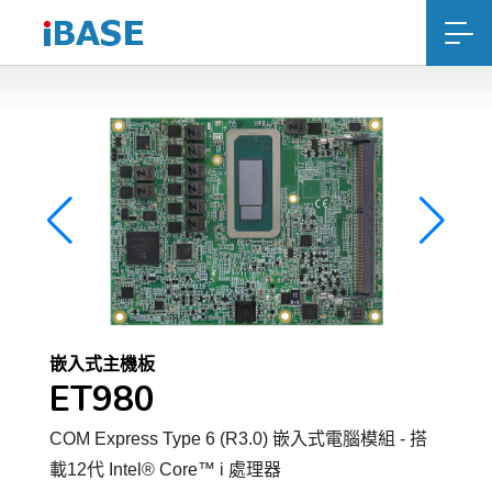
嵌入式主機板
ET980
COM Express Type 6 (R3.0) 嵌入式電腦模組 - 搭
載12代 Intel® Core™ i 處理器