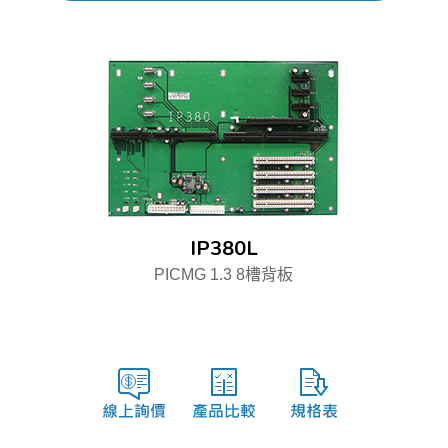
IP380L
PICMG 1.3 8槽背板