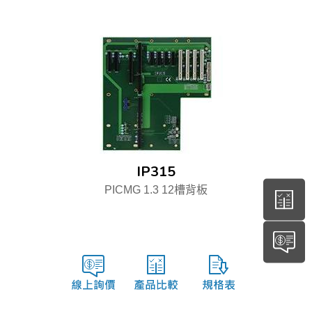
IP315
PICMG 1.3 12槽背板