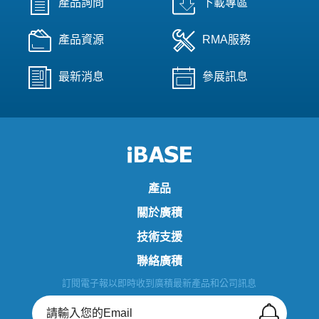
產品詢問
下載專區
產品資源
RMA服務
最新消息
參展訊息
產品
關於廣積
技術支援
聯絡廣積
訂閱電子報以即時收到廣積最新產品和公司訊息