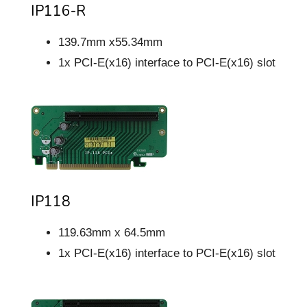
IP116-R
139.7mm x55.34mm
1x PCI-E(x16) interface to PCI-E(x16) slot
IP118
119.63mm x 64.5mm
1x PCI-E(x16) interface to PCI-E(x16) slot