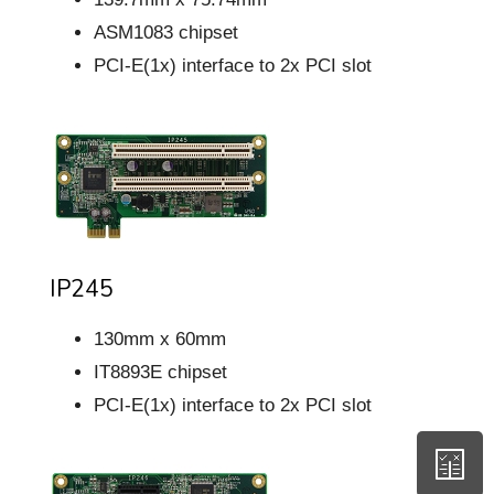
ASM1083 chipset
PCI-E(1x) interface to 2x PCI slot
IP245
130mm x 60mm
IT8893E chipset
PCI-E(1x) interface to 2x PCI slot