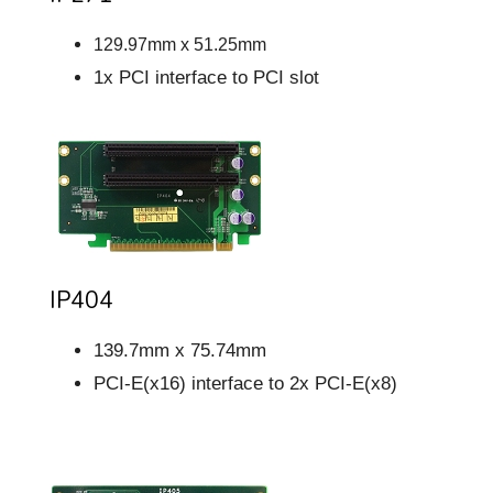
129.97mm x 51.25mm
1x PCI interface to PCI slot
IP404
139.7mm x 75.74mm
PCI-E(x16) interface to 2x PCI-E(x8)