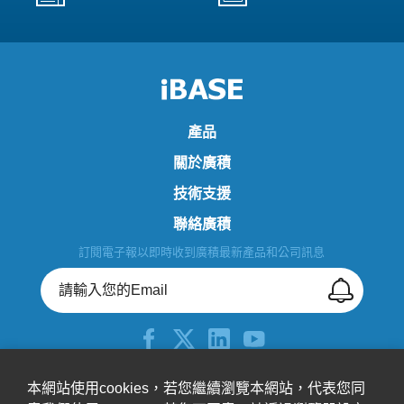
產品
關於廣積
技術支援
聯絡廣積
訂閱電子報以即時收到廣積最新產品和公司訊息
+886-2-26557588
本網站使用cookies，若您繼續瀏覽本網站，代表您同