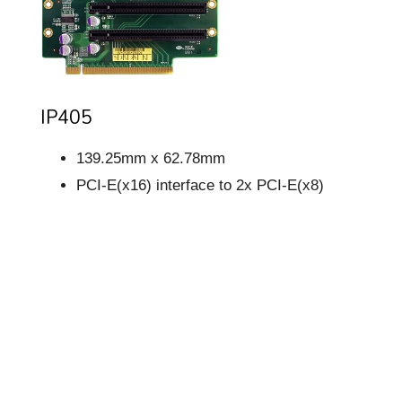
IP405
139.25mm x 62.78mm
PCI-E(x16) interface to 2x PCI-E(x8)