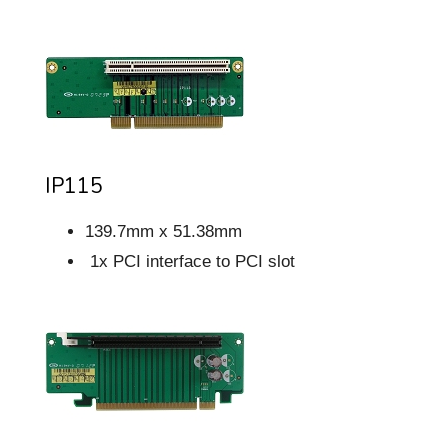
IP115
139.7mm x 51.38mm
1x PCI interface to PCI slot