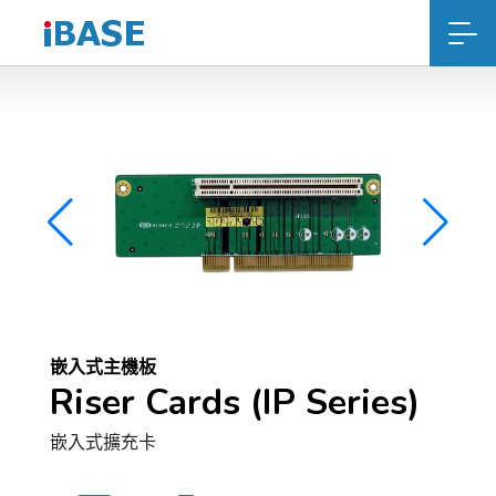
嵌入式主機板
Riser Cards (IP Series)
嵌入式擴充卡