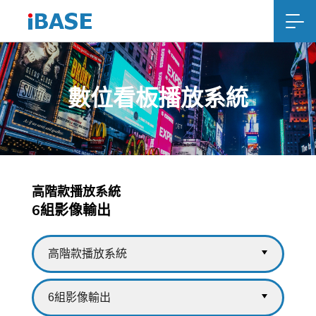
數位看板播放系統
高階款播放系統
6組影像輸出