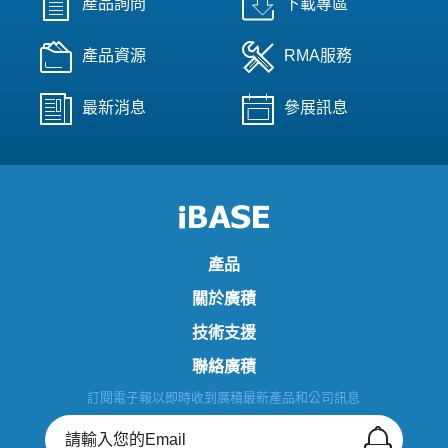
產品詢問
下載專區
產品資源
RMA服務
最新消息
參展訊息
產品
關於廣積
技術支援
聯絡廣積
訂閱電子報以即時收到廣積最新產品和公司訊息