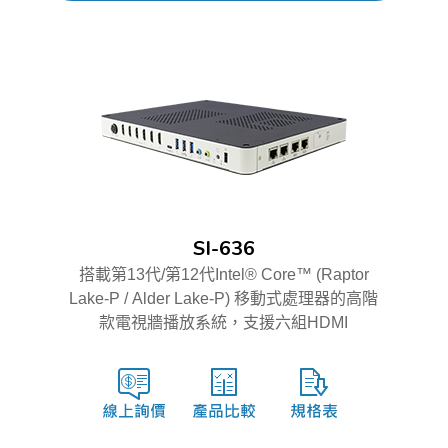
SI-636
搭載第13代/第12代Intel® Core™ (Raptor
Lake-P / Alder Lake-P) 移動式處理器的高階
款電視牆播放系統，支援六組HDMI