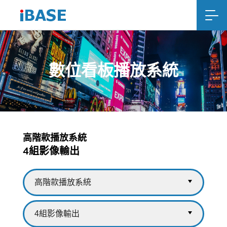
數位看板播放系統
高階款播放系統
4組影像輸出