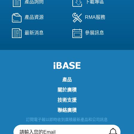
產品詢問
下載專區
產品資源
RMA服務
最新消息
參展訊息
產品
關於廣積
技術支援
聯絡廣積
訂閱電子報以即時收到廣積最新產品和公司訊息