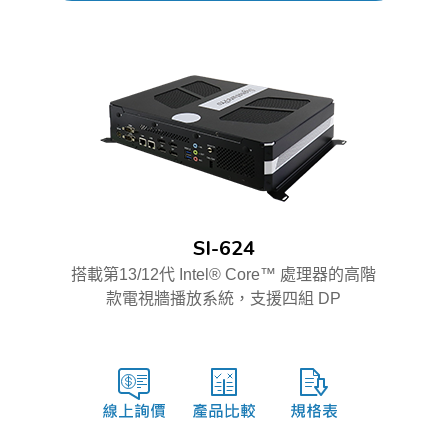
SI-624
搭載第13/12代 Intel® Core™ 處理器的高階
款電視牆播放系統，支援四組 DP