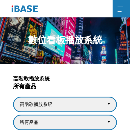
數位看板播放系統
高階款播放系統
所有產品