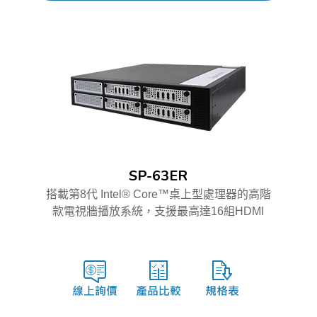
SP-63ER
搭載第8代 Intel® Core™桌上型處理器的高階
款電視牆播放系統，支援最高達16組HDMI