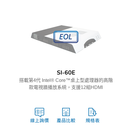
SI-60E
搭載第4代 Intel® Core™桌上型處理器的高階
款電視牆播放系統，支援12組HDMI