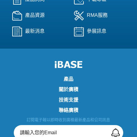
產品資源
RMA服務
最新消息
參展訊息
產品
關於廣積
技術支援
聯絡廣積
訂閱電子報以即時收到廣積最新產品和公司訊息