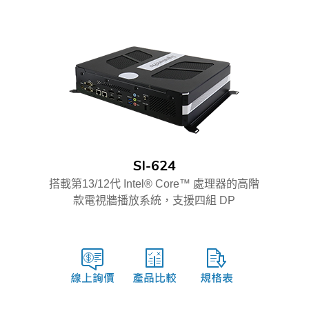
SI-624
搭載第13/12代 Intel® Core™ 處理器的高階
款電視牆播放系統，支援四組 DP