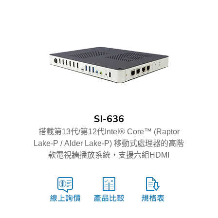
SI-636
搭載第13代/第12代Intel® Core™ (Raptor
Lake-P / Alder Lake-P) 移動式處理器的高階
款電視牆播放系統，支援六組HDMI