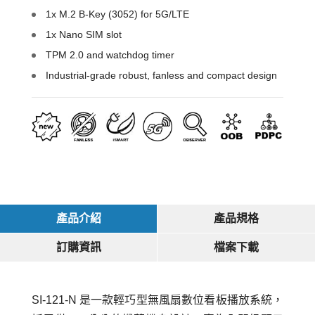
1x M.2 B-Key (3052) for 5G/LTE
1x Nano SIM slot
TPM 2.0 and watchdog timer
Industrial-grade robust, fanless and compact design
產品介紹
產品規格
訂購資訊
檔案下載
SI-121-N 是一款輕巧型無風扇數位看板播放系統，