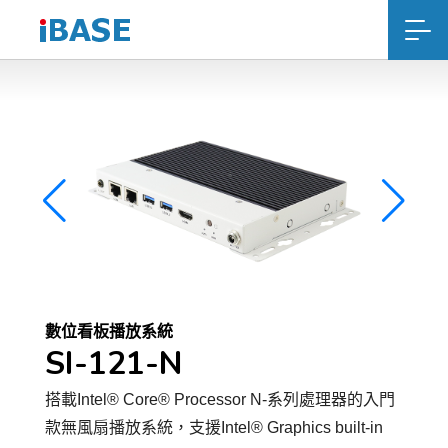
數位看板播放系統
SI-121-N
搭載Intel® Core® Processor N-系列處理器的入門
款無風扇播放系統，支援Intel® Graphics built-in