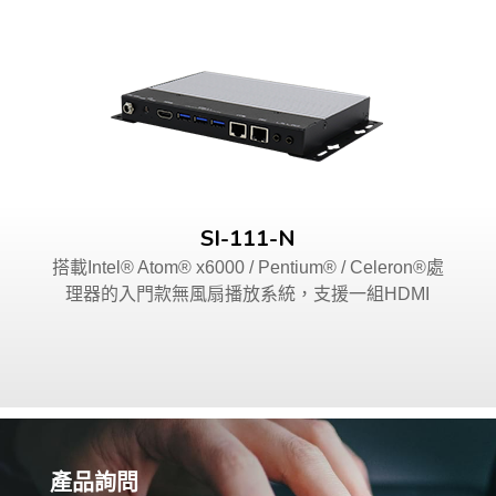
SI-111-N
搭載Intel® Atom® x6000 / Pentium® / Celeron®處
理器的入門款無風扇播放系統，支援一組HDMI
產品詢問