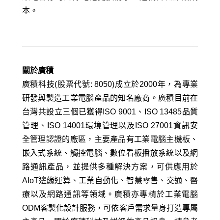
本。
關於廣積
廣積科技(股票代號: 8050)成立於2000年，為專業
研發與製造工業電腦產品的知名廠商。廣積目前在
台灣共設立三個已獲得ISO 9001、ISO 13485品質
管理、ISO 14001環境管理以及ISO 27001資訊安
全管理認證的廠區，主要產品有工業電腦主機板、
嵌入式系統、觸控電腦、數位看板播放系統以及網
路通訊產品，並提供多種解決方案，可供應用於
AIoT邊緣運算、工業自動化、智慧零售、交通、醫
療以及網路通訊等領域。廣積亦專精於工業電腦
ODM客製化設計服務，可依客戶需求量身打造專屬