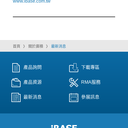
www.ibase.com.tw
首頁
關於廣積
最新消息
產品詢問
下載專區
產品資源
RMA服務
最新消息
參展訊息