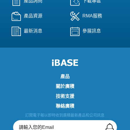
產品詢問
下載專區
產品資源
RMA服務
最新消息
參展訊息
產品
關於廣積
技術支援
聯絡廣積
訂閱電子報以即時收到廣積最新產品和公司訊息