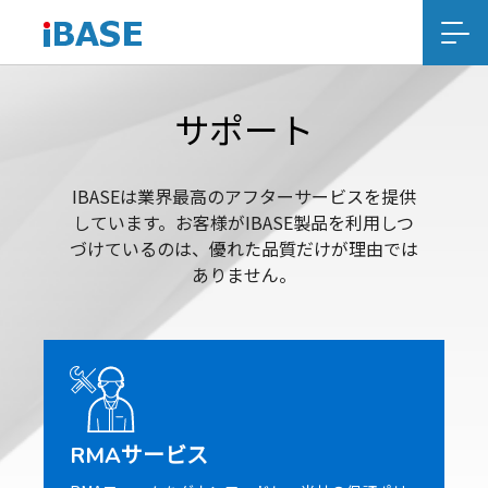
サポート
IBASEは業界最高のアフターサービスを提供
しています。お客様がIBASE製品を利用しつ
づけているのは、優れた品質だけが理由では
ありません。
RMAサービス