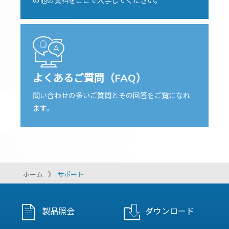
の他の資料をここで入手してください。
よくあるご質問（FAQ）
問い合わせの多いご質問とその回答をご覧になれ
ます。
ホーム
サポート
製品照会
ダウンロード