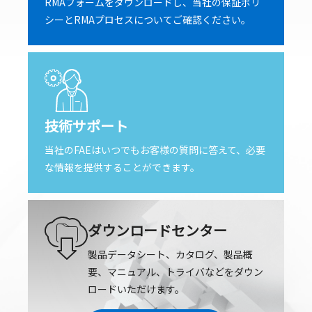
RMAフォームをダウンロードし、当社の保証ポリ
シーとRMAプロセスについてご確認ください。
技術サポート
当社のFAEはいつでもお客様の質問に答えて、必要
な情報を提供することができます。
ダウンロードセンター
製品データシート、カタログ、製品概
要、マニュアル、トライバなどをダウン
ロードいただけます。