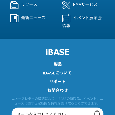
リソース
RMAサービス
最新ニュース
イベント展示会
情報
製品
IBASEについて
サポート
お問合わせ
ニュースレターの購読により、IBASEの新製品、イベント、ニ
ュースに関する定期的な情報を受け取ることができます。