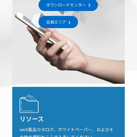
ダウンロードセンター
会員エリア
リソース
web製品カタログ、ホワイトペーパー、およびそ