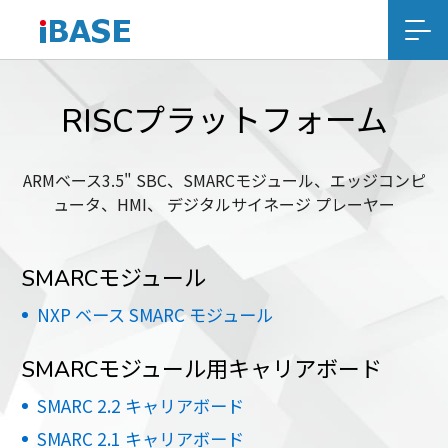
RISCプラットフォーム
ARMベース3.5" SBC、SMARCモジュール、エッジコンピ
ュータ、HMI、 デジタルサイネージ プレーヤー
SMARCモジュール
NXP ベース SMARC モジュール
SMARCモジュール用キャリアボード
SMARC 2.2 キャリアボード
SMARC 2.1 キャリアボード