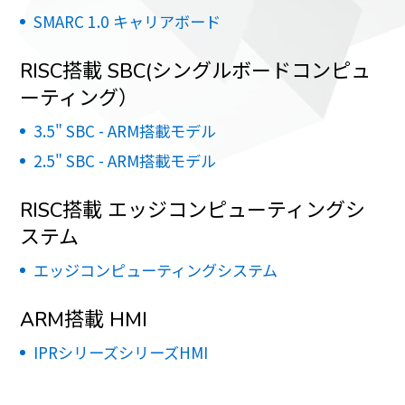
SMARC 1.0 キャリアボード
RISC搭載 SBC(シングルボードコンピュ
ーティング）
3.5" SBC - ARM搭載モデル
2.5" SBC - ARM搭載モデル
RISC搭載 エッジコンピューティングシ
ステム
エッジコンピューティングシステム
ARM搭載 HMI
IPRシリーズシリーズHMI