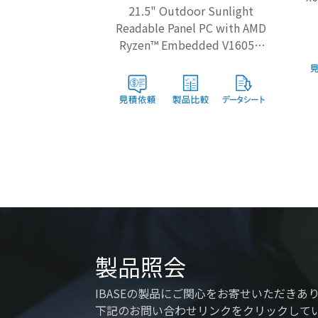
21.5" Outdoor Sunlight
Readable Panel PC with AMD
Ryzen™ Embedded V1605B
Processor
製品照会
IBASEの製品にご関心をお寄せいただきあ
下記のお問い合わせリンクをクリックして