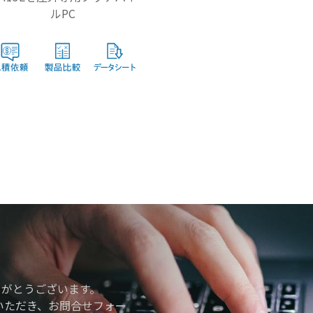
ルPC
りがとうございます。
いただき、お問合せフォー