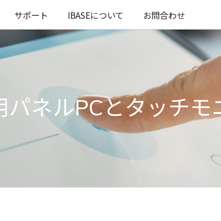
サポート
IBASEについて
お問合わせ
用パネルPCとタッチモ