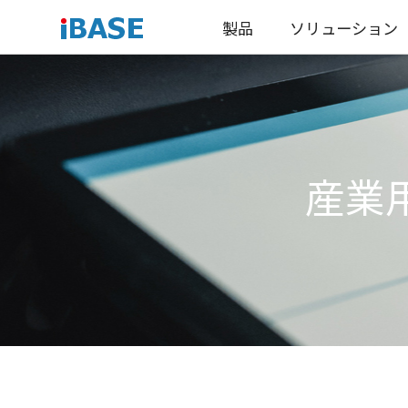
製品
ソリューション
産業