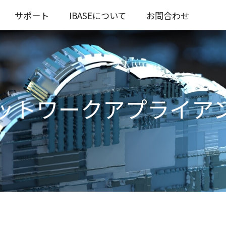
サポート
IBASEについて
お問合わせ
ットワークアプライア