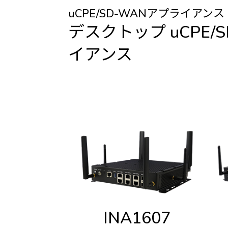
uCPE/SD-WANアプライアンス
デスクトップ uCPE/
イアンス
INA1607