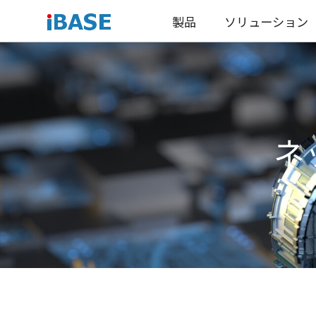
製品
ソリューション
ネ