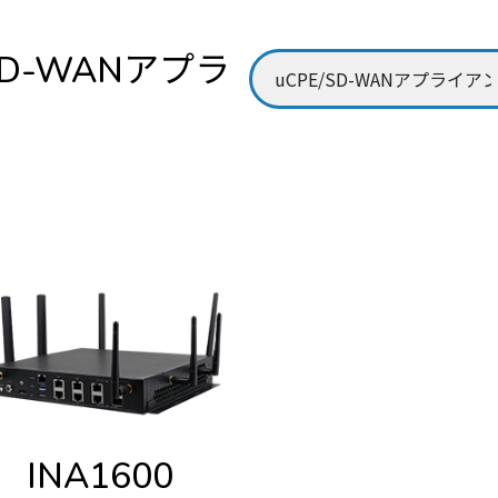
SD-WANアプラ
INA1600