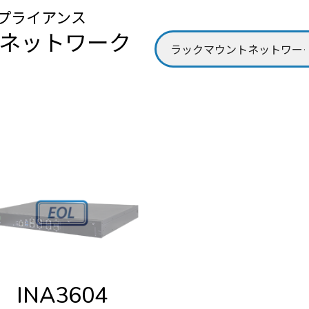
プライアンス
 ネットワーク
INA3604