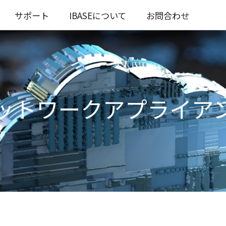
サポート
IBASEについて
お問合わせ
ットワークアプライア