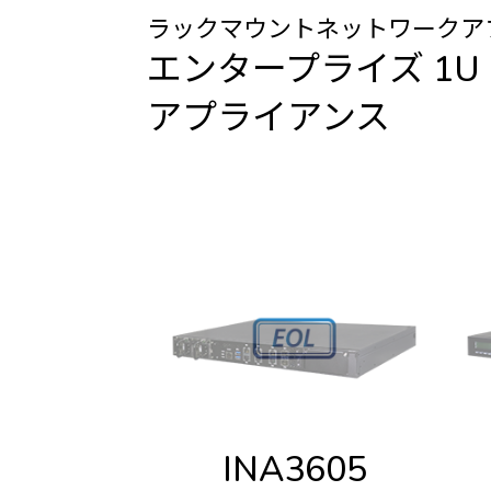
ラックマウントネットワークア
エンタープライズ 1U
アプライアンス
INA3605