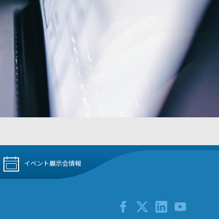
イベント展示会情報