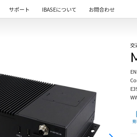
サポート
IBASEについて
お問合わせ
交
EN
Co
E3
W