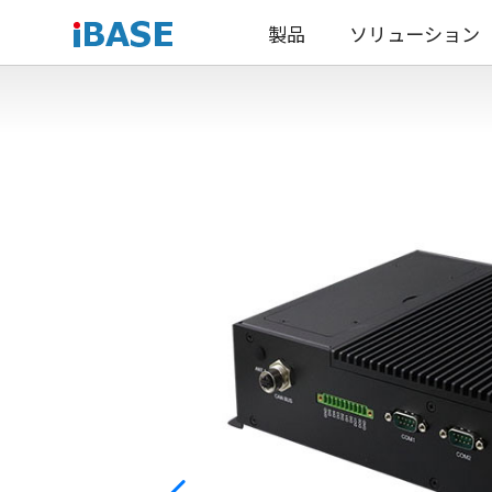
製品
ソリューション