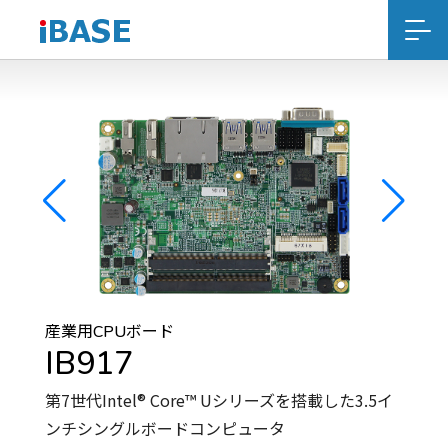
産業用CPUボード
IB917
第7世代Intel® Core™ Uシリーズを搭載した3.5イ
ンチシングルボードコンピュータ