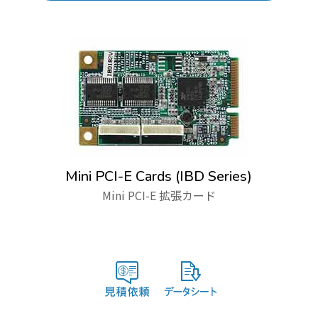
Mini PCI-E Cards (IBD Series)
Mini PCI-E 拡張カード