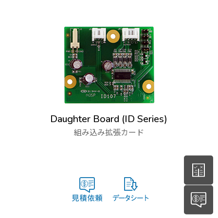
Daughter Board (ID Series)
組み込み拡張カード