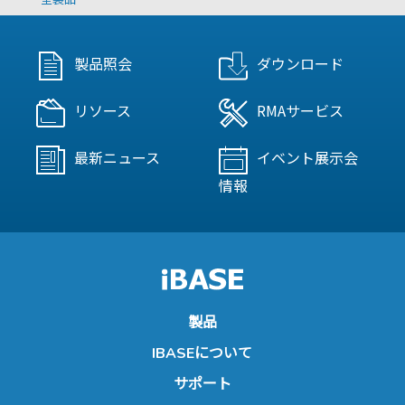
製品照会
ダウンロード
リソース
RMAサービス
最新ニュース
イベント展示会
情報
製品
IBASEについて
サポート