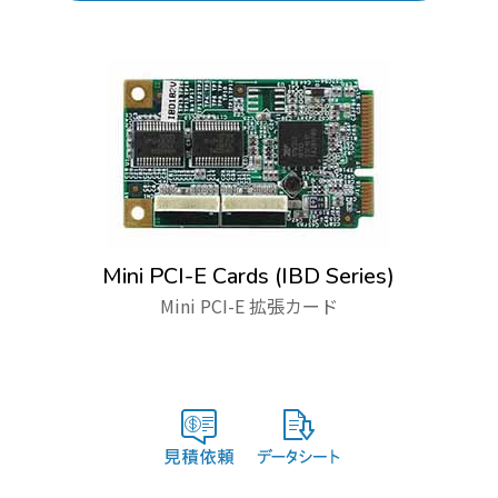
Mini PCI-E Cards (IBD Series)
Mini PCI-E 拡張カード