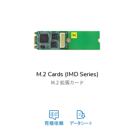
M.2 Cards (IMD Series)
M.2 拡張カード