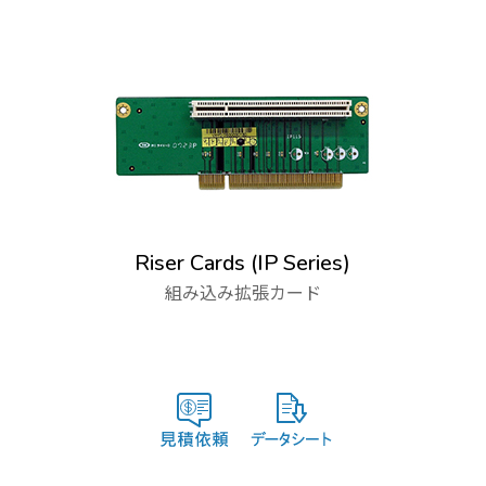
Riser Cards (IP Series)
組み込み拡張カード