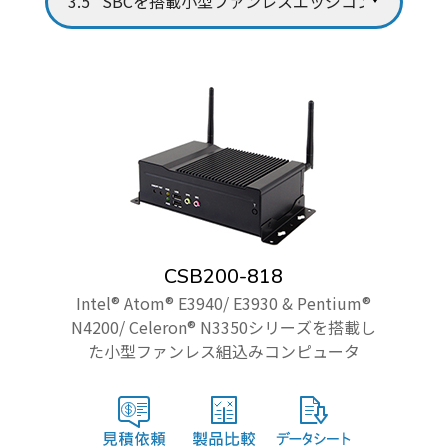
CSB200-818
Intel® Atom® E3940/ E3930 & Pentium®
N4200/ Celeron® N3350シリーズを搭載し
た小型ファンレス組込みコンピュータ