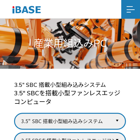
産業用組込みPC
3.5" SBC 搭載小型組み込みシステム
3.5" SBCを搭載小型ファンレスエッジ
コンピュータ