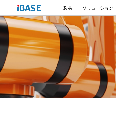
製品
ソリューション