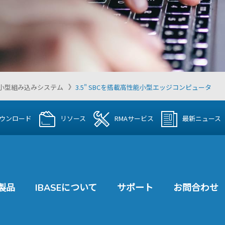
 搭載小型組み込みシステム
3.5" SBCを搭載高性能小型エッジコンピュータ
ウンロード
リソース
RMAサービス
最新ニュース
製品
IBASEについて
サポート
お問合わせ