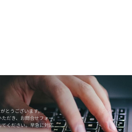
りがとうございます。
いただき、お問合せフォー
してください。早急に対応