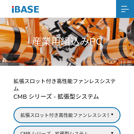
産業用組込みPC
拡張スロット付き高性能ファンレスシステ
ム
CMB シリーズ - 拡張型システム