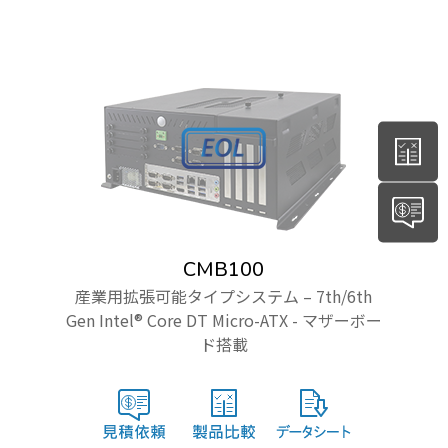
CMB100
産業用拡張可能タイプシステム – 7th/6th
Gen Intel® Core DT Micro-ATX - マザーボー
ド搭載