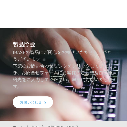
製品照会
IBASEの製品にご関心をお寄せいただきありがと
うございます。
下記のお問い合わせリンクをクリックしていただ
き、お問合せフォームにお客様のご要望及びご連
絡先をご入力してください。早急に対応いたしま
す。
お問い合わせ