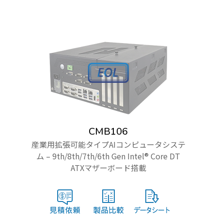
CMB106
産業用拡張可能タイプAIコンピュータシステ
ム – 9th/8th/7th/6th Gen Intel® Core DT
ATXマザーボード搭載