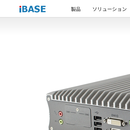
製品
ソリューション