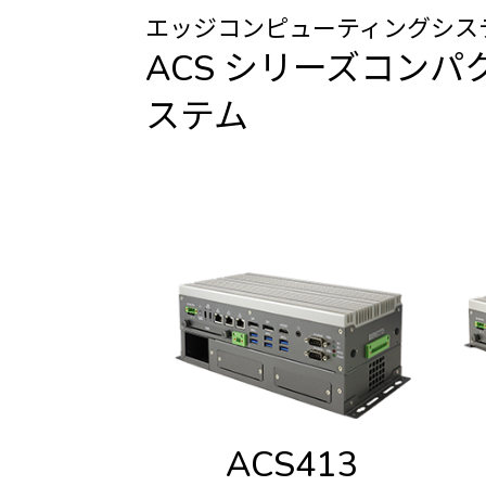
エッジコンピューティングシス
ACS シリーズコン
ステム
ACS413