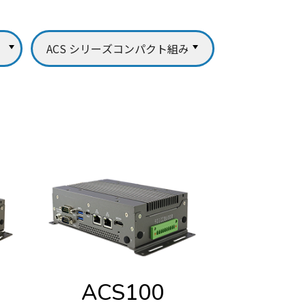
ACS100