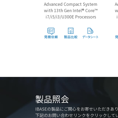
Advanced Compact System
A
with 13th Gen Intel® Core™
w
i7/i5/i3/U300E Processors
製品照会
IBASEの製品にご関心をお寄せいただきあ
下記のお問い合わせリンクをクリックして