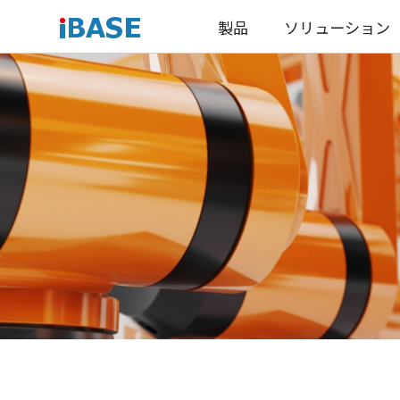
製品
ソリューション