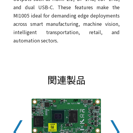
and dual USB-C. These features make the
MI1005 ideal for demanding edge deployments
across smart manufacturing, machine vision,
intelligent transportation, retail, and
automation sectors.
関連製品