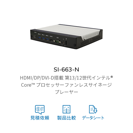
SI-663-N
HDMI/DP/DVI-D搭載 第13/12世代インテル®
Core™ プロセッサーファンレスサイネージ
プレーヤー