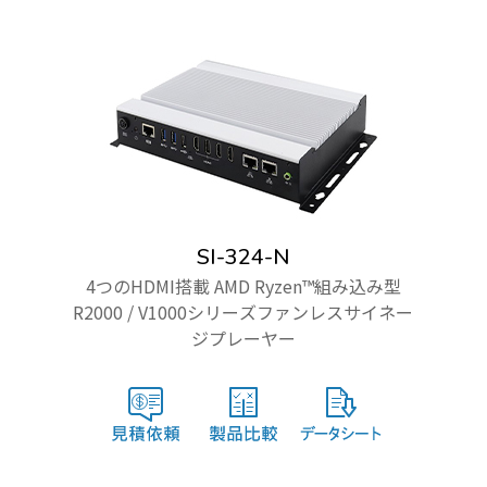
SI-324-N
4つのHDMI搭載 AMD Ryzen™組み込み型
R2000 / V1000シリーズファンレスサイネー
ジプレーヤー