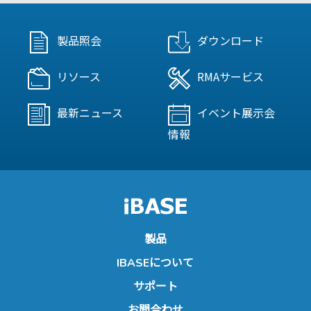
製品照会
ダウンロード
リソース
RMAサービス
最新ニュース
イベント展示会
情報
製品
IBASEについて
サポート
お問合わせ