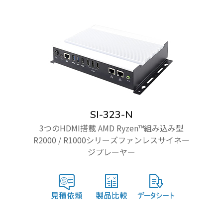
SI-323-N
3つのHDMI搭載 AMD Ryzen™組み込み型
R2000 / R1000シリーズファンレスサイネー
ジプレーヤー