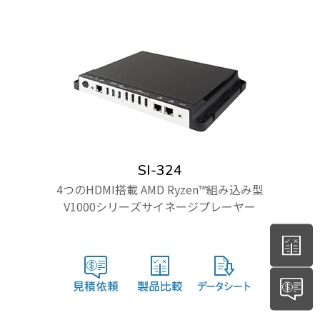
SI-324
4つのHDMI搭載 AMD Ryzen™組み込み型
V1000シリーズサイネージプレーヤー