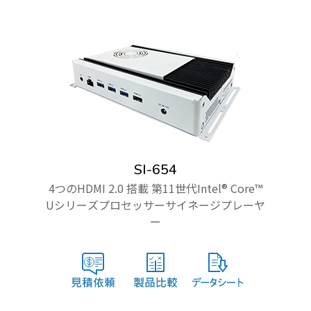
SI-654
4つのHDMI 2.0 搭載 第11世代Intel® Core™
Uシリーズプロセッサーサイネージプレーヤ
ー