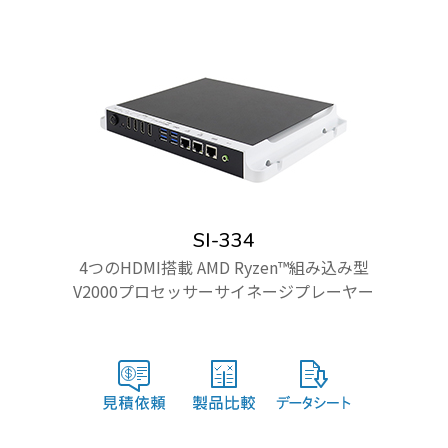
SI-334
4つのHDMI搭載 AMD Ryzen™組み込み型
V2000プロセッサーサイネージプレーヤー