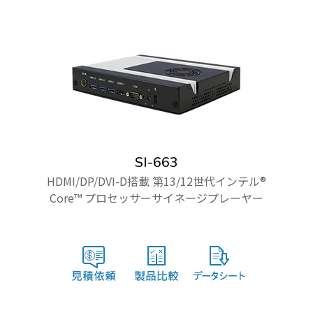
SI-663
HDMI/DP/DVI-D搭載 第13/12世代インテル®
Core™ プロセッサーサイネージプレーヤー