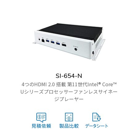
SI-654-N
4つのHDMI 2.0 搭載 第11世代Intel® Core™
Uシリーズプロセッサーファンレスサイネー
ジプレーヤー