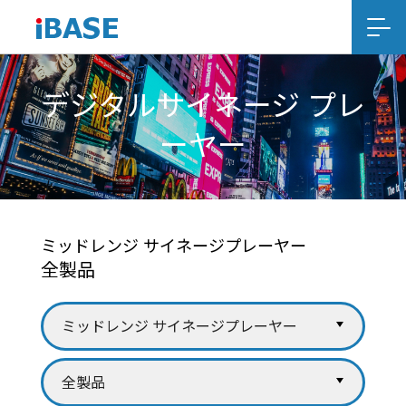
デジタルサイネージ プレ
ーヤー
ミッドレンジ サイネージプレーヤー
全製品