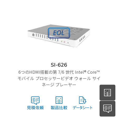
SI-626
6つのHDMI搭載の第 7/6 世代 Intel® Core™
モバイル プロセッサービデオ ウォール サイ
ネージ プレーヤー