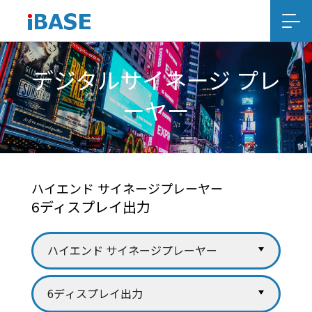
デジタルサイネージ プレ
ーヤー
ハイエンド サイネージプレーヤー
6ディスプレイ出力