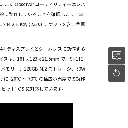
 Observer ユーティリティーはシス
に動作していることを確認します。SI-
び 1 x M.2 E-Key (2230) ソケットを含む豊富
、4K ディスプレイとシームレスに動作する
 123 x 21.5mm で、SI-111-
M メモリー、128GB M.2 ストレージ、50W
けに -20°C ～ 70°C の幅広い温度での動作
(64 ビット) OS に対応しています。