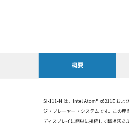
概要
SI-111-N は、Intel Atom® x6
ジ・プレーヤー・システムです。この産業用グレ
ディスプレイに簡単に接続して臨場感あ