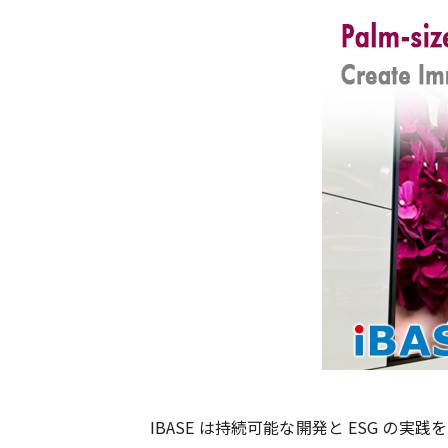
IBASE は持続可能な開発と ESG の実践