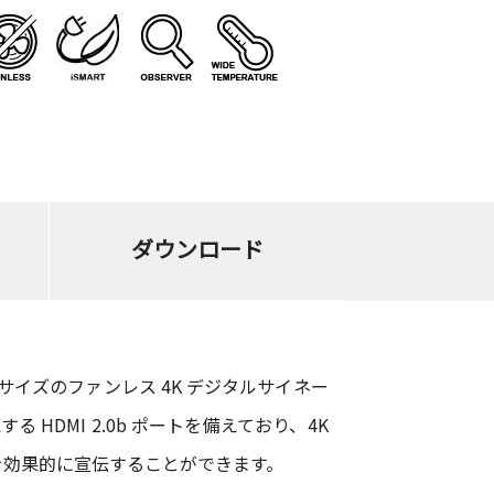
ダウンロード
た手のひらサイズのファンレス 4K デジタルサイネー
 HDMI 2.0b ポートを備えており、4K
を効果的に宣伝することができます。