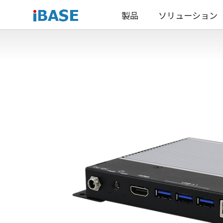
製品
ソリューション