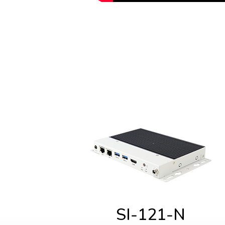
SI-121-N