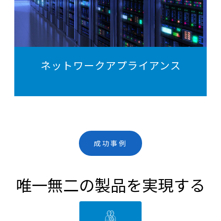
ネットワークアプライアンス
成功事例
唯一無二の製品を実現する