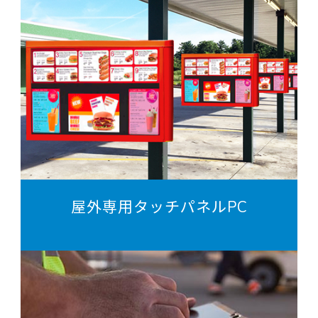
屋外専用タッチパネルPC