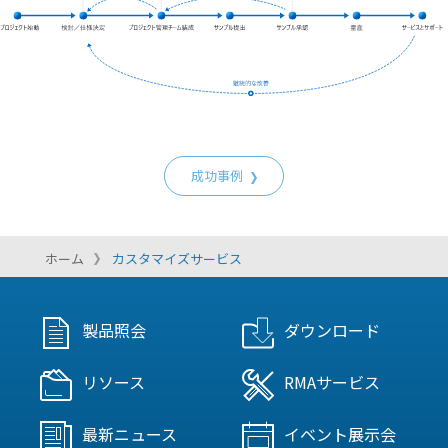
成功事例
ホーム
カスタマイズサービス
製品照会
ダウンロード
リソース
RMAサービス
最新ニュース
イベント展示会