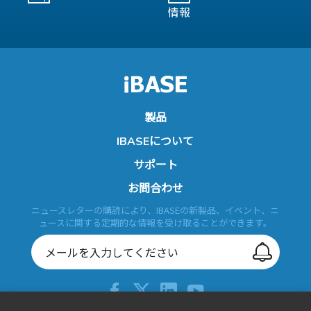
情報
製品
IBASEについて
サポート
お問合わせ
ニュースレターの購読により、IBASEの新製品、イベント、ニ
ュースに関する定期的な情報を受け取ることができます。