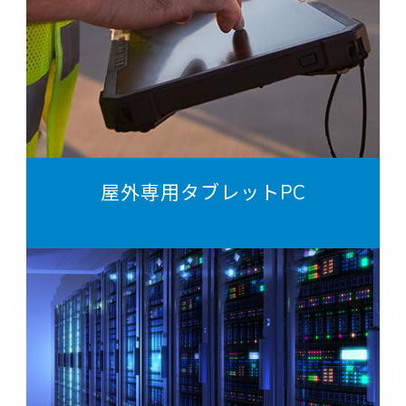
屋外専用タブレットPC