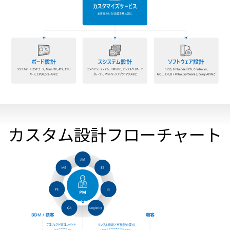
カスタム設計フローチャート