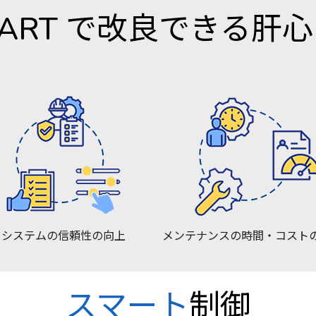
MART
で改良できる肝心
システムの信頼性の向上
メンテナンスの時間・コスト
スマート
制御