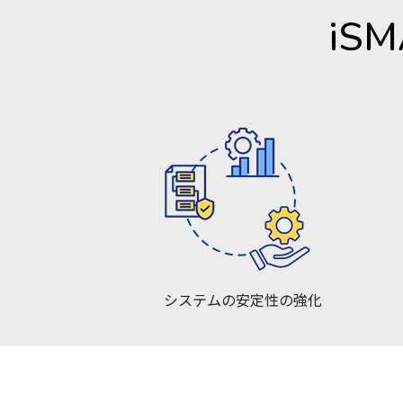
iS
システムの安定性の強化