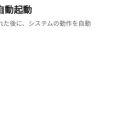
自動起動
れた後に、システムの動作を自動