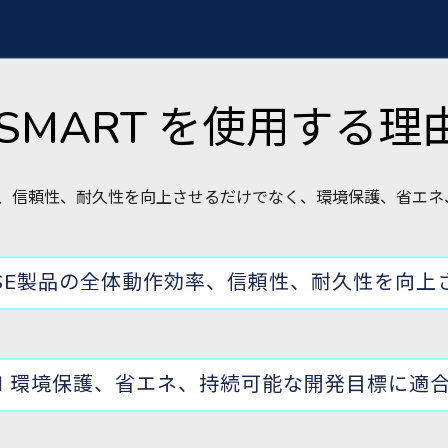
iSMART を使用する理
全体効率、信頼性、耐久性を向上させるだけでなく、環境保護、省エ
BASE製品の全体動作効率、信頼性、耐久性を向上
☑ 環境保護、省エネ、持続可能な開発目標に適