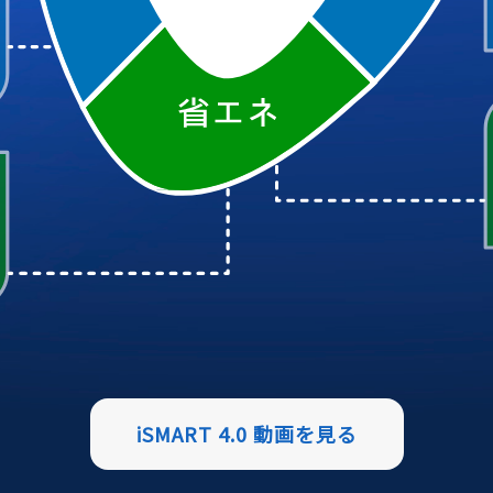
iSMART 4.0 動画を見る