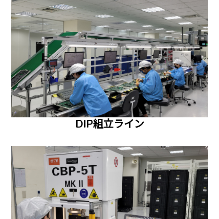
DIP組立ライン