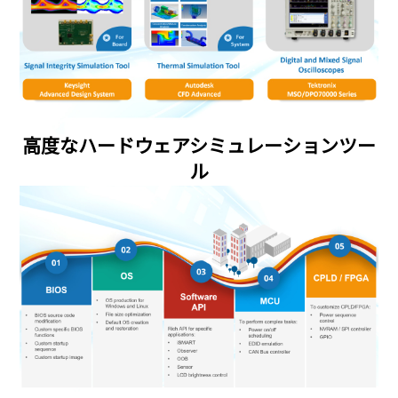
高度なハードウェアシミュレーションツー
ル