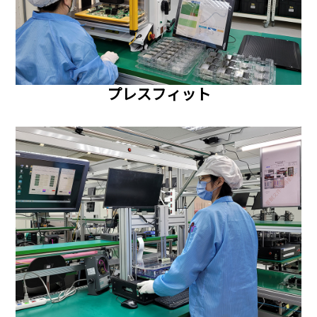
プレスフィット