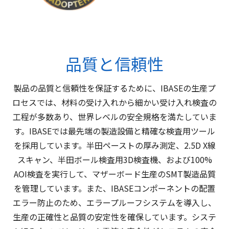
品質と信頼性
製品の品質と信頼性を保証するために、IBASEの生産プ
ロセスでは、材料の受け入れから細かい受け入れ検査の
工程が多数あり、世界レベルの安全規格を満たしていま
す。IBASEでは最先端の製造設備と精確な検査用ツール
を採用しています。半田ペーストの厚み測定、2.5D X線
スキャン、半田ボール検査用3D検査機、および100%
AOI検査を実行して、マザーボード生産のSMT製造品質
を管理しています。また、IBASEコンポーネントの配置
エラー防止のため、エラープルーフシステムを導入し、
生産の正確性と品質の安定性を確保しています。システ