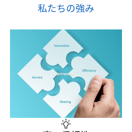
私たちの強み