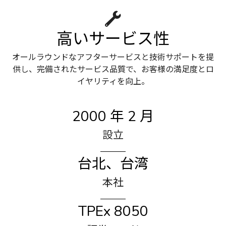
高いサービス性
オールラウンドなアフターサービスと技術サポートを提
供し、完備されたサービス品質で、お客様の満足度とロ
イヤリティを向上。
2000 年 2 月
設立
台北、台湾
本社
TPEx 8050