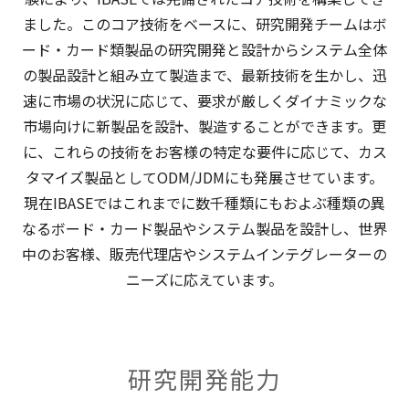
ました。このコア技術をベースに、研究開発チームはボ
ード・カード類製品の研究開発と設計からシステム全体
の製品設計と組み立て製造まで、最新技術を生かし、迅
速に市場の状況に応じて、要求が厳しくダイナミックな
市場向けに新製品を設計、製造することができます。更
に、これらの技術をお客様の特定な要件に応じて、カス
タマイズ製品としてODM/JDMにも発展させています。
現在IBASEではこれまでに数千種類にもおよぶ種類の異
なるボード・カード製品やシステム製品を設計し、世界
中のお客様、販売代理店やシステムインテグレーターの
ニーズに応えています。
研究開発能力