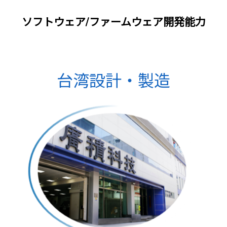
ソフトウェア/ファームウェア開発能力
台湾設計・製造