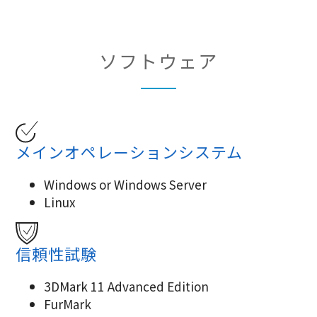
ソフトウェア
メインオペレーションシステム
Windows or Windows Server
Linux
信頼性試験
3DMark 11 Advanced Edition
FurMark