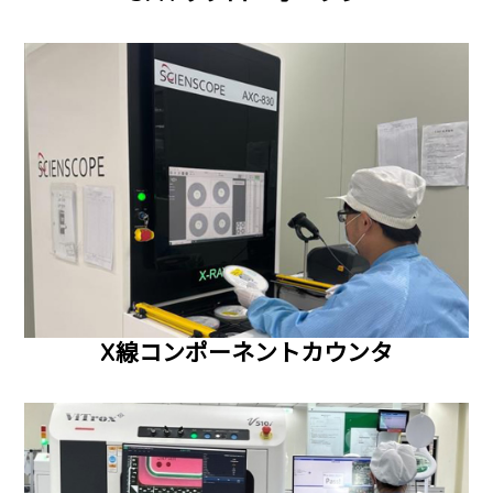
X線コンポーネントカウンタ