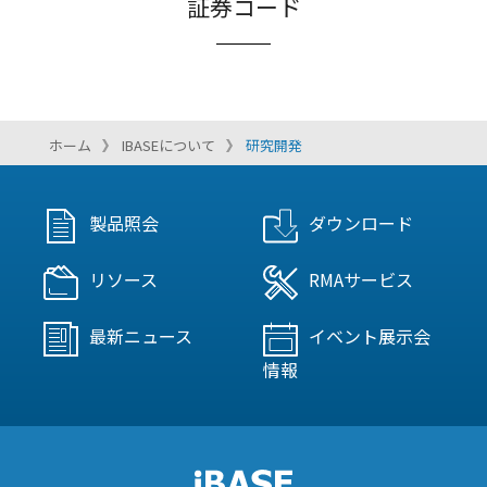
証券コード
ホーム
IBASEについて
研究開発
製品照会
ダウンロード
リソース
RMAサービス
最新ニュース
イベント展示会
情報