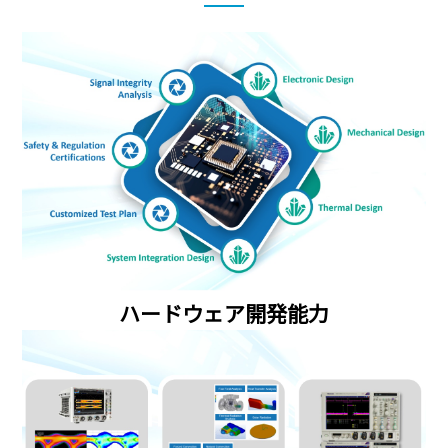
ハードウェア開発能力