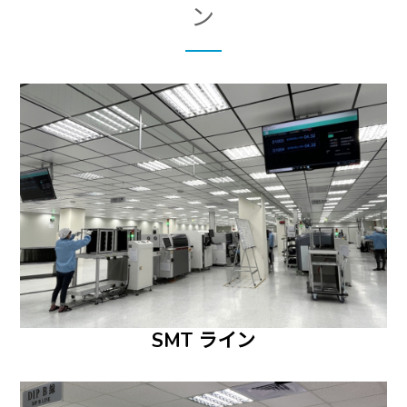
ン
SMT ライン