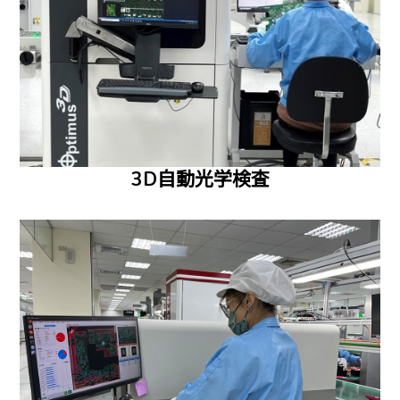
3D自動光学検査