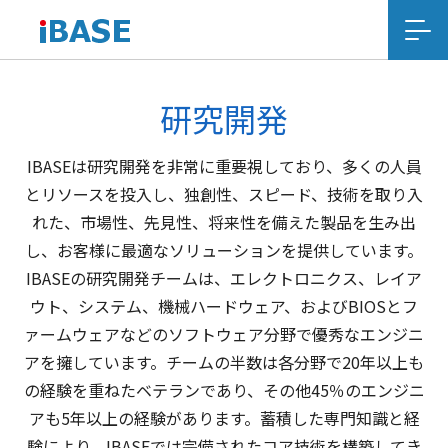
研究開発
IBASEは研究開発を非常に重要視しており、多くの人員
とリソースを投入し、独創性、スピード、技術を取り入
れた、市場性、先見性、将来性を備えた製品を生み出
し、お客様に最適なソリューションを提供しています。
IBASEの研究開発チームは、エレクトロニクス、レイア
ウト、システム、機械ハードウェア、およびBIOSとフ
ァームウェアなどのソフトウェア分野で優秀なエンジニ
アを擁しています。チームの半数は各分野で20年以上も
の経験を重ねたベテランであり、その他45％のエンジニ
アも5年以上の経験があります。蓄積した専門知識と経
験により、IBASEでは完備されたコア技術を構築してき